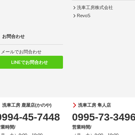
洗車工房株式会社
RevoS
お問合わせ
メールでお問合わせ
LINEでお問合わせ
洗車工房 鹿屋店(かのや)
洗車工房 隼人店
0994-45-7448
0995-73-349
業時間/
営業時間/