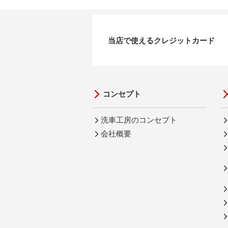
当店で使えるクレジットカード
コンセプト
洗車工房のコンセプト
会社概要