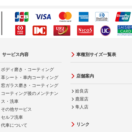
サービス内容
車種別サイズ一覧表
ボディ磨き・コーティング
店舗案内
革シート・車内コーティング
窓ガラス磨き・コーティング
姶良店
コーティング後のメンテナン
鹿屋店
ス・洗車
隼人店
その他サービス
セルフ洗車
リンク
代車について