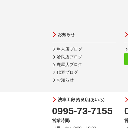
お知らせ
隼人店ブログ
姶良店ブログ
鹿屋店ブログ
代表ブログ
お知らせ
洗車工房 姶良店(あいら)
0995-73-7155
営業時間/
営