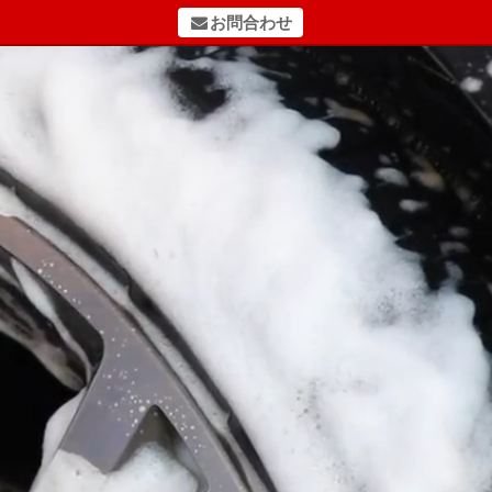
お問合わせ