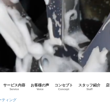
サービス内容
お客様の声
コンセプト
スタッフ紹介
店
Service
Voice
Concept
Staff
ーティング