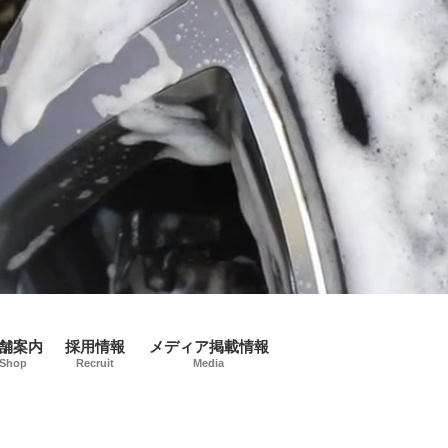
舗案内
採用情報
メディア掲載情報
Shop
Recruit
Media