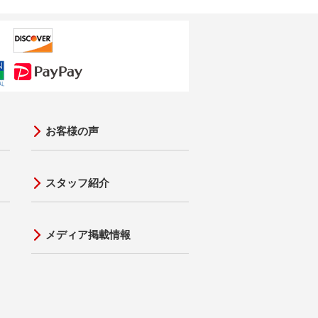
お客様の声
スタッフ紹介
メディア掲載情報