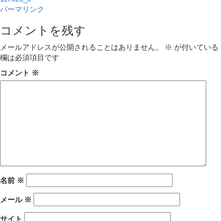
パーマリンク
コメントを残す
メールアドレスが公開されることはありません。
※
が付いている
欄は必須項目です
コメント
※
名前
※
メール
※
サイト