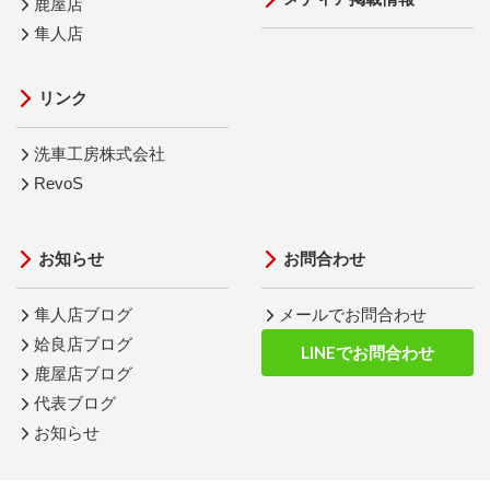
鹿屋店
隼人店
リンク
洗車工房株式会社
RevoS
お知らせ
お問合わせ
隼人店ブログ
メールでお問合わせ
姶良店ブログ
LINEでお問合わせ
鹿屋店ブログ
代表ブログ
お知らせ