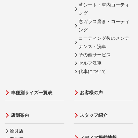
革シート・車内コーティ
ング
窓ガラス磨き・コーティ
ング
コーティング後のメンテ
ナンス・洗車
その他サービス
セルフ洗車
代車について
車種別サイズ一覧表
お客様の声
店舗案内
スタッフ紹介
姶良店
メディア掲載情報