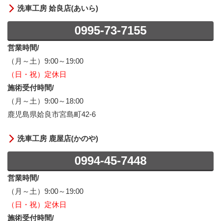
洗車工房 姶良店(あいら)
0995-73-7155
営業時間/
（月～土）9:00～19:00
（日・祝）定休日
施術受付時間/
（月～土）9:00～18:00
鹿児島県姶良市宮島町42-6
洗車工房 鹿屋店(かのや)
0994-45-7448
営業時間/
（月～土）9:00～19:00
（日・祝）定休日
施術受付時間/