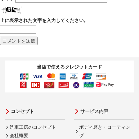
上に表示された文字を入力してください。
当店で使えるクレジットカード
コンセプト
サービス内容
洗車工房のコンセプト
ボディ磨き・コーティン
会社概要
グ