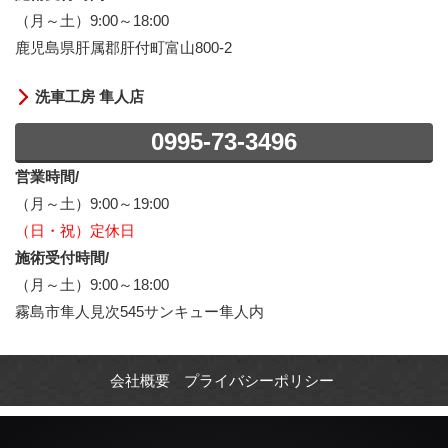
（月～土）9:00～18:00
鹿児島県肝属郡肝付町富山800-2
洗車工房 隼人店
0995-73-3496
営業時間/
（月～土）9:00～19:00
（日・祝）定休日
施術受付時間/
（月～土）9:00～18:00
霧島市隼人見次545サンキュー隼人内
会社概要
プライバシーポリシー