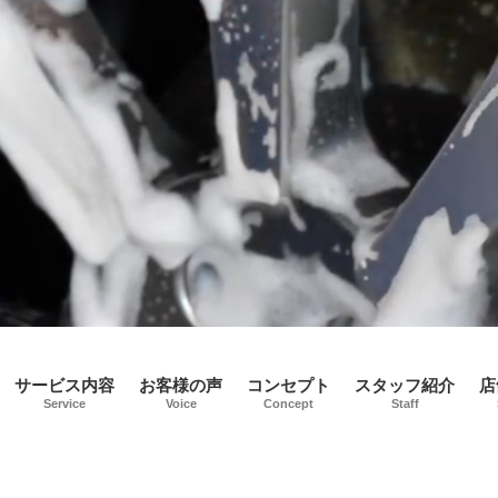
サービス内容
お客様の声
コンセプト
スタッフ紹介
店
Service
Voice
Concept
Staff