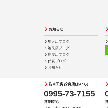
お知らせ
隼人店ブログ
姶良店ブログ
鹿屋店ブログ
代表ブログ
お知らせ
洗車工房 姶良店(あいら)
0995-73-7155
営業時間/
営