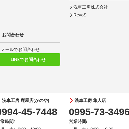
洗車工房株式会社
RevoS
お問合わせ
メールでお問合わせ
LINEでお問合わせ
洗車工房 鹿屋店(かのや)
洗車工房 隼人店
0994-45-7448
0995-73-349
業時間/
営業時間/