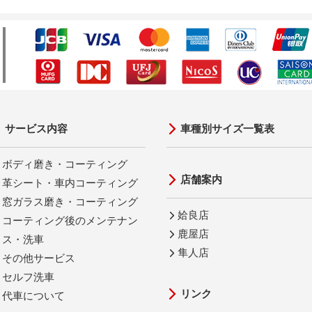
サービス内容
車種別サイズ一覧表
ボディ磨き・コーティング
店舗案内
革シート・車内コーティング
窓ガラス磨き・コーティング
姶良店
コーティング後のメンテナン
鹿屋店
ス・洗車
隼人店
その他サービス
セルフ洗車
リンク
代車について