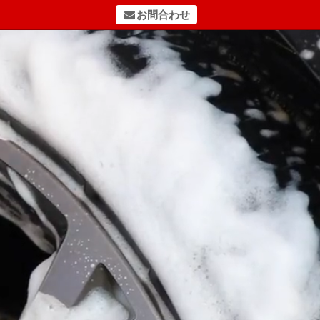
お問合わせ