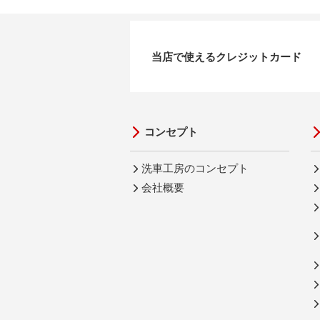
当店で使えるクレジットカード
コンセプト
洗車工房のコンセプト
会社概要