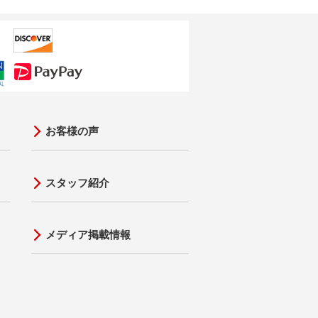
お客様の声
スタッフ紹介
メディア掲載情報