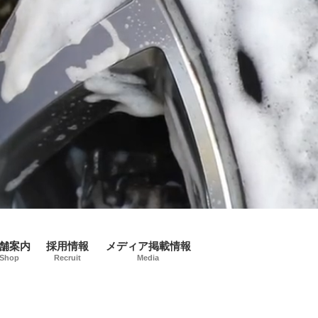
舗案内
採用情報
メディア掲載情報
Shop
Recruit
Media