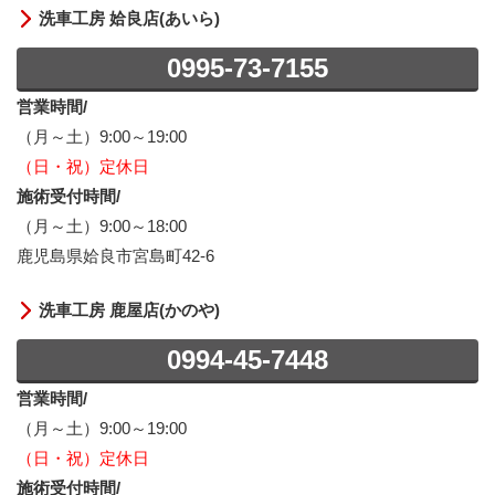
洗車工房 姶良店(あいら)
0995-73-7155
営業時間/
（月～土）9:00～19:00
（日・祝）定休日
施術受付時間/
（月～土）9:00～18:00
鹿児島県姶良市宮島町42-6
洗車工房 鹿屋店(かのや)
0994-45-7448
営業時間/
（月～土）9:00～19:00
（日・祝）定休日
施術受付時間/