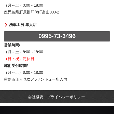
（月～土）9:00～18:00
鹿児島県肝属郡肝付町富山800-2
洗車工房 隼人店
0995-73-3496
営業時間/
（月～土）9:00～19:00
（日・祝）定休日
施術受付時間/
（月～土）9:00～18:00
霧島市隼人見次545サンキュー隼人内
会社概要
プライバシーポリシー