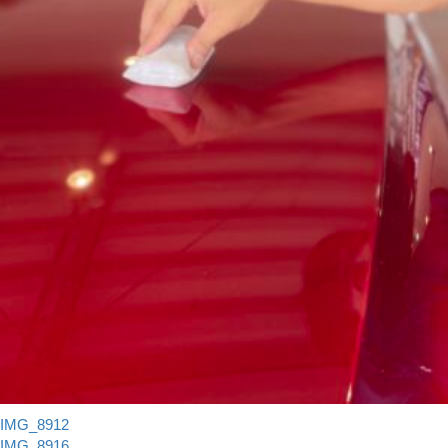
IMG_8912
IMG_8916