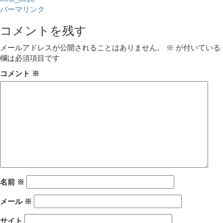
パーマリンク
コメントを残す
メールアドレスが公開されることはありません。
※
が付いている
欄は必須項目です
コメント
※
名前
※
メール
※
サイト