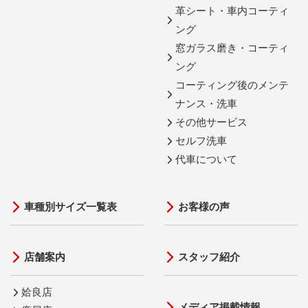
革シート・車内コーティ
ング
窓ガラス磨き・コーティ
ング
コーティング後のメンテ
ナンス・洗車
その他サービス
セルフ洗車
代車について
車種別サイズ一覧表
お客様の声
店舗案内
スタッフ紹介
姶良店
メディア掲載情報