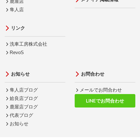
鹿屋店
隼人店
リンク
洗車工房株式会社
RevoS
お知らせ
お問合わせ
隼人店ブログ
メールでお問合わせ
姶良店ブログ
LINEでお問合わせ
鹿屋店ブログ
代表ブログ
お知らせ