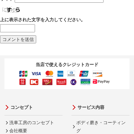
上に表示された文字を入力してください。
当店で使えるクレジットカード
コンセプト
サービス内容
洗車工房のコンセプト
ボディ磨き・コーティン
会社概要
グ