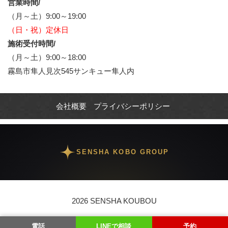
営業時間/
（月～土）9:00～19:00
（日・祝）定休日
施術受付時間/
（月～土）9:00～18:00
霧島市隼人見次545サンキュー隼人内
会社概要
プライバシーポリシー
SENSHA KOBO GROUP
2026 SENSHA KOUBOU
電話
LINEで相談
予約