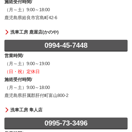
施術受付時間/
（月～土）9:00～18:00
鹿児島県姶良市宮島町42-6
洗車工房 鹿屋店(かのや)
0994-45-7448
営業時間/
（月～土）9:00～19:00
（日・祝）定休日
施術受付時間/
（月～土）9:00～18:00
鹿児島県肝属郡肝付町富山800-2
洗車工房 隼人店
0995-73-3496