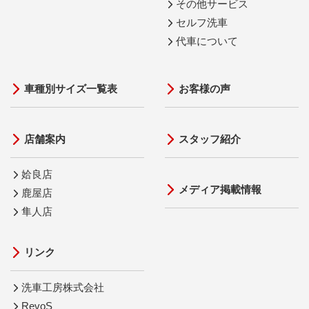
その他サービス
セルフ洗車
代車について
車種別サイズ一覧表
お客様の声
店舗案内
スタッフ紹介
姶良店
メディア掲載情報
鹿屋店
隼人店
リンク
洗車工房株式会社
RevoS