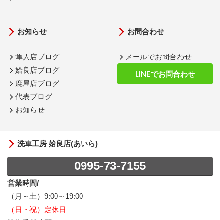
お知らせ
お問合わせ
隼人店ブログ
メールでお問合わせ
姶良店ブログ
LINEでお問合わせ
鹿屋店ブログ
代表ブログ
お知らせ
洗車工房 姶良店(あいら)
0995-73-7155
営業時間/
（月～土）9:00～19:00
（日・祝）定休日