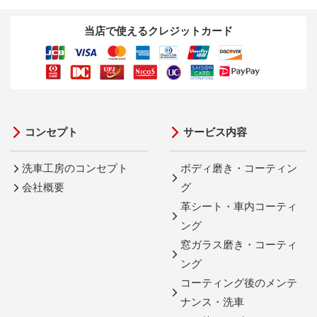
当店で使えるクレジットカード
コンセプト
サービス内容
洗車工房のコンセプト
ボディ磨き・コーティン
会社概要
グ
革シート・車内コーティ
ング
窓ガラス磨き・コーティ
ング
コーティング後のメンテ
ナンス・洗車