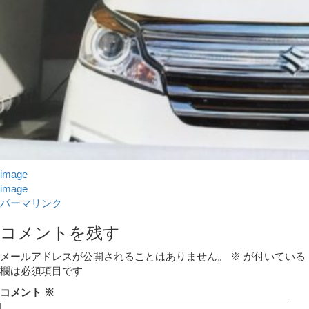
image
image
パーマリンク
コメントを残す
メールアドレスが公開されることはありません。
※
が付いている
欄は必須項目です
コメント
※