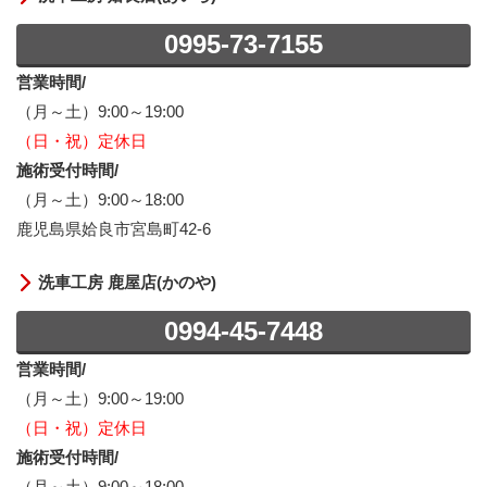
0995-73-7155
営業時間/
（月～土）9:00～19:00
（日・祝）定休日
施術受付時間/
（月～土）9:00～18:00
鹿児島県姶良市宮島町42-6
洗車工房 鹿屋店(かのや)
0994-45-7448
営業時間/
（月～土）9:00～19:00
（日・祝）定休日
施術受付時間/
（月～土）9:00～18:00