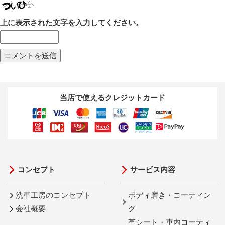
上に表示された文字を入力してください。
当店で使えるクレジットカード
コンセプト
サービス内容
洗車工房のコンセプト
ボディ磨き・コーティン
会社概要
グ
革シート・車内コーティ