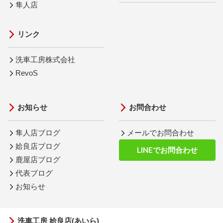
隼人店
リンク
洗車工房株式会社
RevoS
お知らせ
お問合わせ
隼人店ブログ
メールでお問合わせ
姶良店ブログ
LINEでお問合わせ
鹿屋店ブログ
代表ブログ
お知らせ
洗車工房 姶良店(あいら)