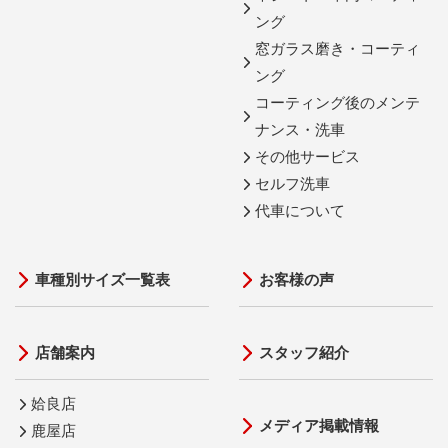
ング
窓ガラス磨き・コーティ
ング
コーティング後のメンテ
ナンス・洗車
その他サービス
セルフ洗車
代車について
車種別サイズ一覧表
お客様の声
店舗案内
スタッフ紹介
姶良店
メディア掲載情報
鹿屋店