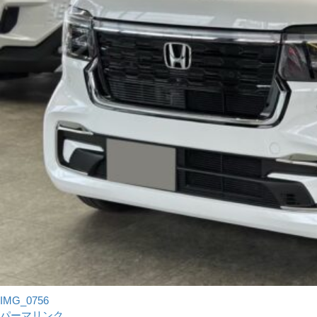
IMG_0756
パーマリンク