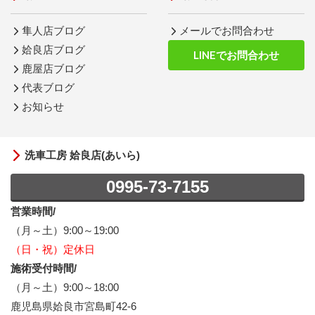
隼人店ブログ
メールでお問合わせ
姶良店ブログ
LINEでお問合わせ
鹿屋店ブログ
代表ブログ
お知らせ
洗車工房 姶良店(あいら)
0995-73-7155
営業時間/
（月～土）9:00～19:00
（日・祝）定休日
施術受付時間/
（月～土）9:00～18:00
鹿児島県姶良市宮島町42-6