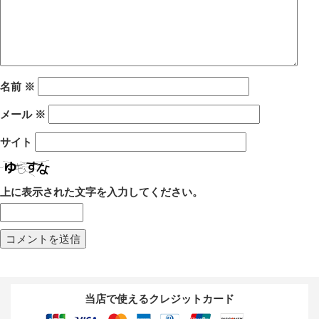
名前
※
メール
※
サイト
上に表示された文字を入力してください。
当店で使えるクレジットカード