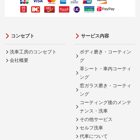
コンセプト
サービス内容
洗車工房のコンセプト
ボディ磨き・コーティン
会社概要
グ
革シート・車内コーティ
ング
窓ガラス磨き・コーティ
ング
コーティング後のメンテ
ナンス・洗車
その他サービス
セルフ洗車
代車について