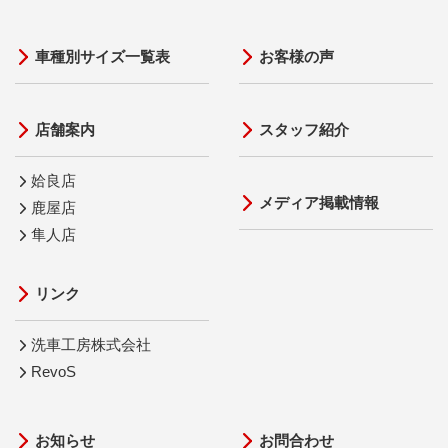
車種別サイズ一覧表
お客様の声
店舗案内
スタッフ紹介
姶良店
メディア掲載情報
鹿屋店
隼人店
リンク
洗車工房株式会社
RevoS
お知らせ
お問合わせ