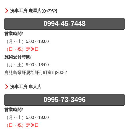
洗車工房 鹿屋店(かのや)
0994-45-7448
営業時間/
（月～土）9:00～19:00
（日・祝）定休日
施術受付時間/
（月～土）9:00～18:00
鹿児島県肝属郡肝付町富山800-2
洗車工房 隼人店
0995-73-3496
営業時間/
（月～土）9:00～19:00
（日・祝）定休日