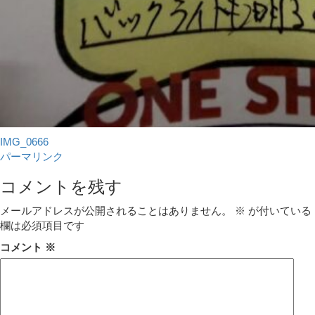
IMG_0666
パーマリンク
コメントを残す
メールアドレスが公開されることはありません。
※
が付いている
欄は必須項目です
コメント
※