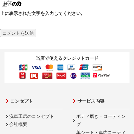
上に表示された文字を入力してください。
当店で使えるクレジットカード
コンセプト
サービス内容
洗車工房のコンセプト
ボディ磨き・コーティン
会社概要
グ
革シート・車内コーティ