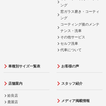
ング
窓ガラス磨き・コーティ
ング
コーティング後のメンテ
ナンス・洗車
その他サービス
セルフ洗車
代車について
車種別サイズ一覧表
お客様の声
店舗案内
スタッフ紹介
姶良店
メディア掲載情報
鹿屋店