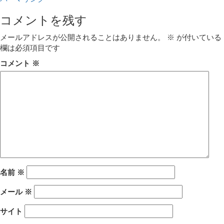
コメントを残す
メールアドレスが公開されることはありません。
※
が付いている
欄は必須項目です
コメント
※
名前
※
メール
※
サイト