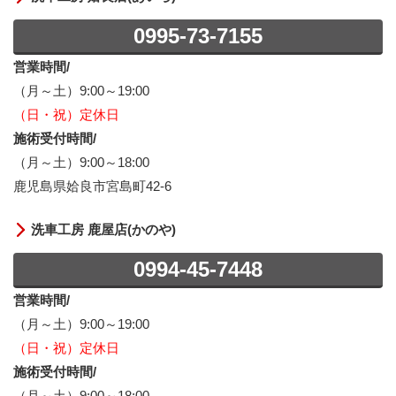
0995-73-7155
営業時間/
（月～土）9:00～19:00
（日・祝）定休日
施術受付時間/
（月～土）9:00～18:00
鹿児島県姶良市宮島町42-6
洗車工房 鹿屋店(かのや)
0994-45-7448
営業時間/
（月～土）9:00～19:00
（日・祝）定休日
施術受付時間/
（月～土）9:00～18:00