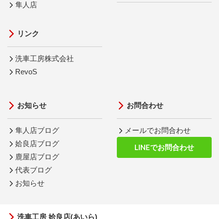
隼人店
リンク
洗車工房株式会社
RevoS
お知らせ
お問合わせ
隼人店ブログ
メールでお問合わせ
姶良店ブログ
LINEでお問合わせ
鹿屋店ブログ
代表ブログ
お知らせ
洗車工房 姶良店(あいら)