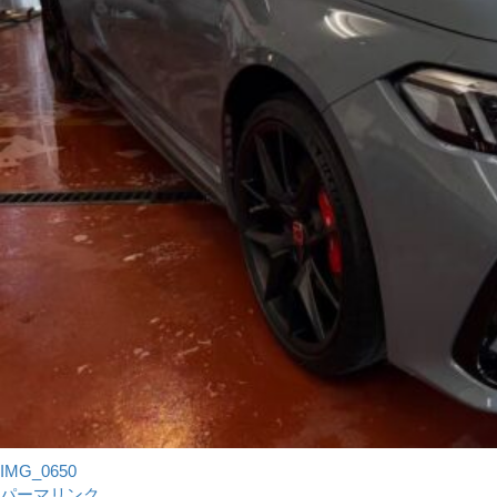
IMG_0650
パーマリンク