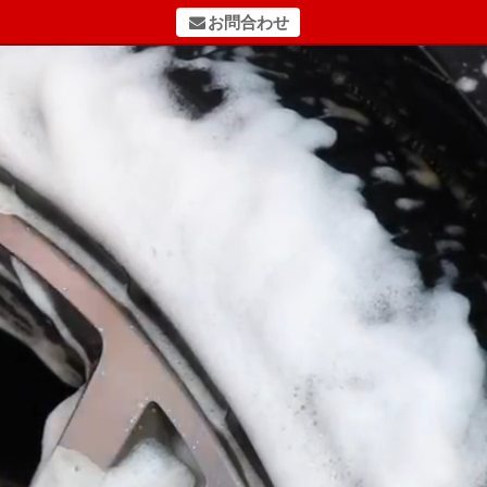
お問合わせ