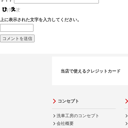
上に表示された文字を入力してください。
当店で使えるクレジットカード
コンセプト
洗車工房のコンセプト
会社概要