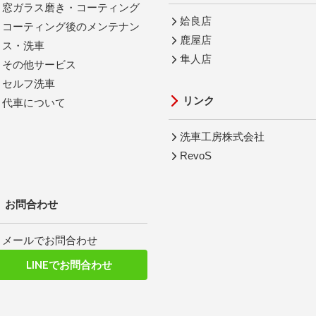
窓ガラス磨き・コーティング
姶良店
コーティング後のメンテナン
鹿屋店
ス・洗車
隼人店
その他サービス
セルフ洗車
リンク
代車について
洗車工房株式会社
RevoS
お問合わせ
メールでお問合わせ
LINEでお問合わせ