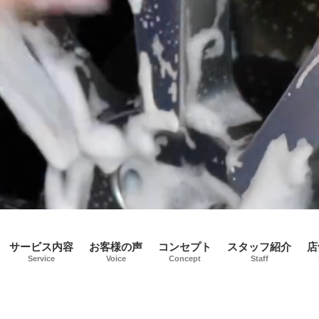
サービス内容
お客様の声
コンセプト
スタッフ紹介
店
Service
Voice
Concept
Staff