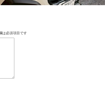
欄は必須項目です