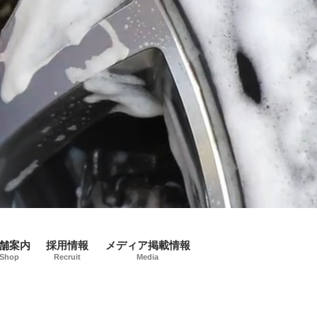
舗案内
採用情報
メディア掲載情報
Shop
Recruit
Media