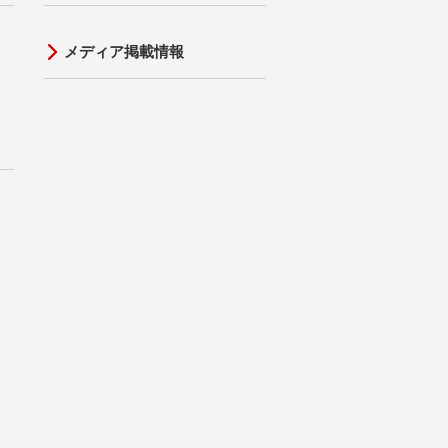
メディア掲載情報