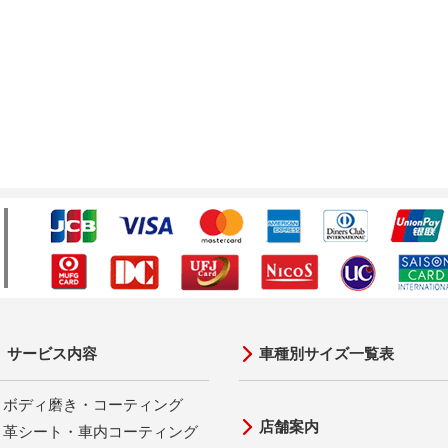
サービス内容
車種別サイズ一覧表
ボディ磨き・コーティング
店舗案内
革シート・車内コーティング