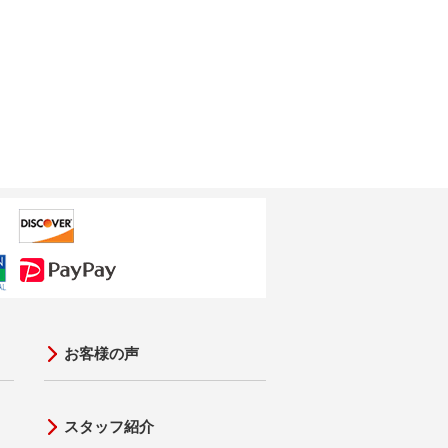
お客様の声
スタッフ紹介