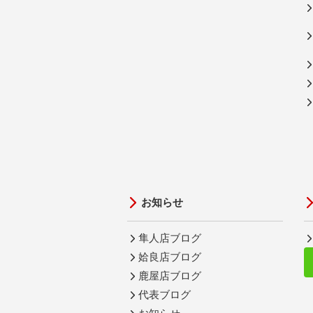
お知らせ
隼人店ブログ
姶良店ブログ
鹿屋店ブログ
代表ブログ