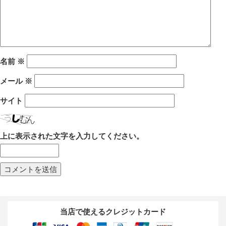
名前
※
メール
※
サイト
上に表示された文字を入力してください。
当店で使えるクレジットカード