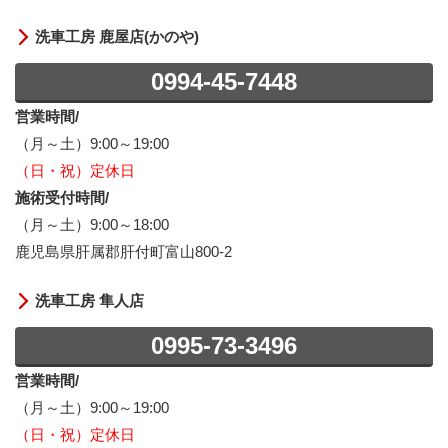
洗車工房 鹿屋店(かのや)
0994-45-7448
営業時間/
（月～土）9:00～19:00
（日・祝）定休日
施術受付時間/
（月～土）9:00～18:00
鹿児島県肝属郡肝付町富山800-2
洗車工房 隼人店
0995-73-3496
営業時間/
（月～土）9:00～19:00
（日・祝）定休日