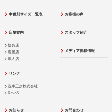
車種別サイズ一覧表
お客様の声
店舗案内
スタッフ紹介
姶良店
メディア掲載情報
鹿屋店
隼人店
リンク
洗車工房株式会社
RevoS
お知らせ
お問合わせ