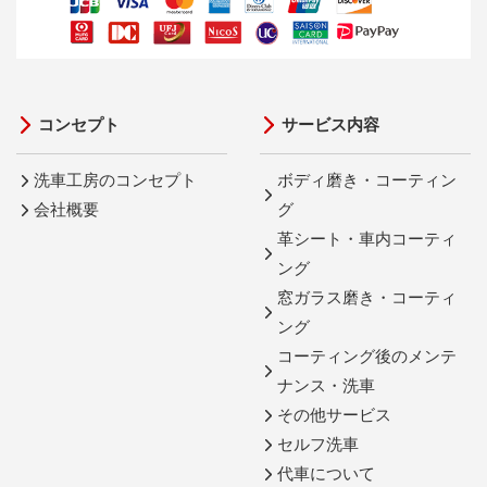
コンセプト
サービス内容
洗車工房のコンセプト
ボディ磨き・コーティン
会社概要
グ
革シート・車内コーティ
ング
窓ガラス磨き・コーティ
ング
コーティング後のメンテ
ナンス・洗車
その他サービス
セルフ洗車
代車について