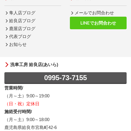
隼人店ブログ
メールでお問合わせ
姶良店ブログ
LINEでお問合わせ
鹿屋店ブログ
代表ブログ
お知らせ
洗車工房 姶良店(あいら)
0995-73-7155
営業時間/
（月～土）9:00～19:00
（日・祝）定休日
施術受付時間/
（月～土）9:00～18:00
鹿児島県姶良市宮島町42-6