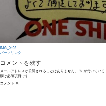
IMG_0403
パーマリンク
コメントを残す
メールアドレスが公開されることはありません。
※
が付いている
欄は必須項目です
コメント
※