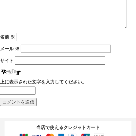
名前
※
メール
※
サイト
上に表示された文字を入力してください。
当店で使えるクレジットカード