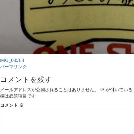
IMG_0391 4
パーマリンク
コメントを残す
メールアドレスが公開されることはありません。
※
が付いている
欄は必須項目です
コメント
※