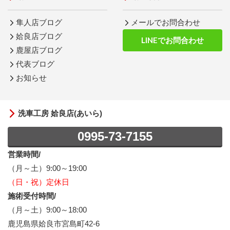
隼人店ブログ
メールでお問合わせ
姶良店ブログ
LINEでお問合わせ
鹿屋店ブログ
代表ブログ
お知らせ
洗車工房 姶良店(あいら)
0995-73-7155
営業時間/
（月～土）9:00～19:00
（日・祝）定休日
施術受付時間/
（月～土）9:00～18:00
鹿児島県姶良市宮島町42-6