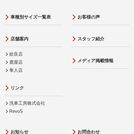
車種別サイズ一覧表
お客様の声
店舗案内
スタッフ紹介
姶良店
メディア掲載情報
鹿屋店
隼人店
リンク
洗車工房株式会社
RevoS
お知らせ
お問合わせ