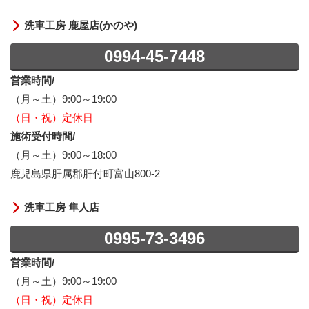
洗車工房 鹿屋店(かのや)
0994-45-7448
営業時間/
（月～土）9:00～19:00
（日・祝）定休日
施術受付時間/
（月～土）9:00～18:00
鹿児島県肝属郡肝付町富山800-2
洗車工房 隼人店
0995-73-3496
営業時間/
（月～土）9:00～19:00
（日・祝）定休日