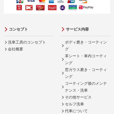
コンセプト
サービス内容
洗車工房のコンセプト
ボディ磨き・コーティン
会社概要
グ
革シート・車内コーティ
ング
窓ガラス磨き・コーティ
ング
コーティング後のメンテ
ナンス・洗車
その他サービス
セルフ洗車
代車について