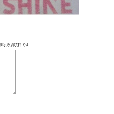
欄は必須項目です