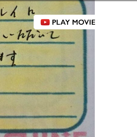
感動品質 洗車工房