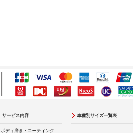
サービス内容
車種別サイズ一覧表
ボディ磨き・コーティング