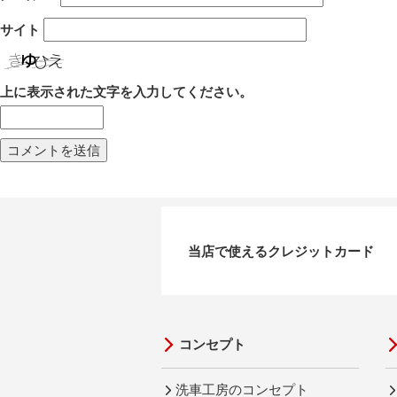
サイト
上に表示された文字を入力してください。
当店で使えるクレジットカード
コンセプト
洗車工房のコンセプト