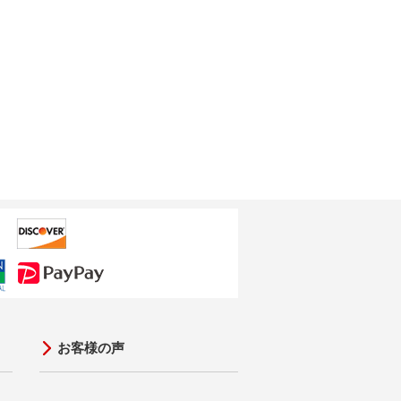
お客様の声