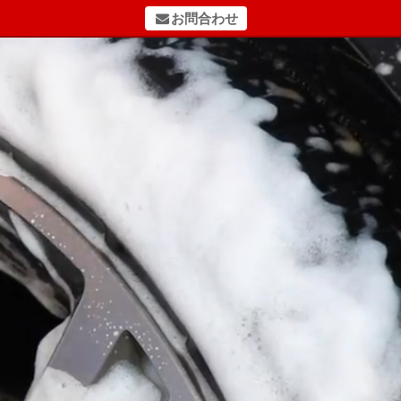
お問合わせ