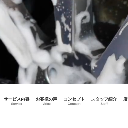
サービス内容
お客様の声
コンセプト
スタッフ紹介
店
Service
Voice
Concept
Staff