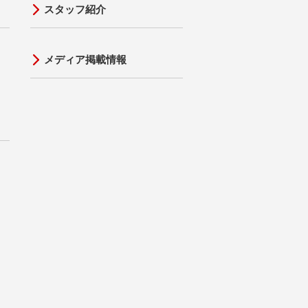
スタッフ紹介
メディア掲載情報