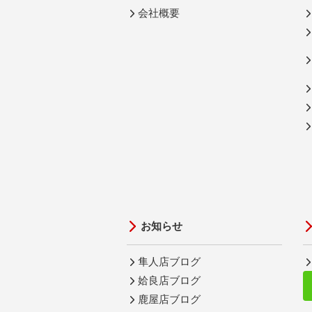
会社概要
お知らせ
隼人店ブログ
姶良店ブログ
鹿屋店ブログ