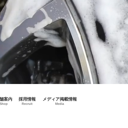
舗案内
採用情報
メディア掲載情報
Shop
Recruit
Media