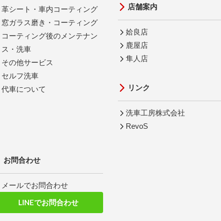
店舗案内
革シート・車内コーティング
窓ガラス磨き・コーティング
姶良店
コーティング後のメンテナン
鹿屋店
ス・洗車
隼人店
その他サービス
セルフ洗車
リンク
代車について
洗車工房株式会社
RevoS
お問合わせ
メールでお問合わせ
LINEでお問合わせ