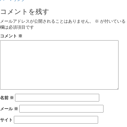
コメントを残す
メールアドレスが公開されることはありません。
※
が付いている
欄は必須項目です
コメント
※
名前
※
メール
※
サイト