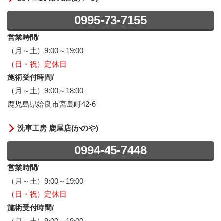
0995-73-7155
営業時間/
（月～土）9:00～19:00
（日・祝）定休日
施術受付時間/
（月～土）9:00～18:00
鹿児島県姶良市宮島町42-6
洗車工房 鹿屋店(かのや)
0994-45-7448
営業時間/
（月～土）9:00～19:00
（日・祝）定休日
施術受付時間/
（月～土）9:00～18:00