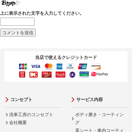
上に表示された文字を入力してください。
当店で使えるクレジットカード
コンセプト
サービス内容
洗車工房のコンセプト
ボディ磨き・コーティン
会社概要
グ
革シート・車内コーティ