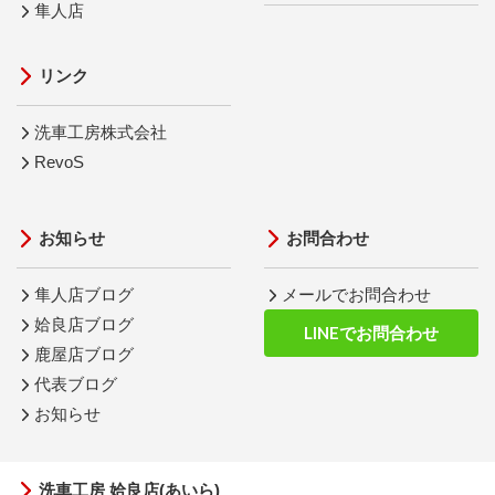
隼人店
リンク
洗車工房株式会社
RevoS
お知らせ
お問合わせ
隼人店ブログ
メールでお問合わせ
姶良店ブログ
LINEでお問合わせ
鹿屋店ブログ
代表ブログ
お知らせ
洗車工房 姶良店(あいら)