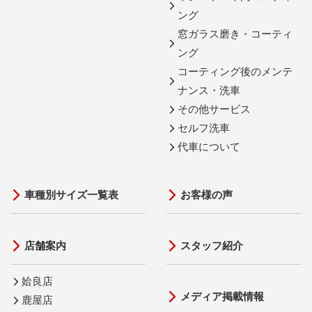
ング
窓ガラス磨き・コーティ
ング
コーティング後のメンテ
ナンス・洗車
その他サービス
セルフ洗車
代車について
車種別サイズ一覧表
お客様の声
店舗案内
スタッフ紹介
姶良店
メディア掲載情報
鹿屋店