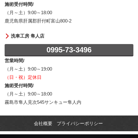
施術受付時間/
（月～土）9:00～18:00
鹿児島県肝属郡肝付町富山800-2
洗車工房 隼人店
0995-73-3496
営業時間/
（月～土）9:00～19:00
（日・祝）定休日
施術受付時間/
（月～土）9:00～18:00
霧島市隼人見次545サンキュー隼人内
会社概要
プライバシーポリシー