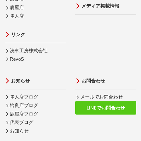
メディア掲載情報
鹿屋店
隼人店
リンク
洗車工房株式会社
RevoS
お知らせ
お問合わせ
隼人店ブログ
メールでお問合わせ
姶良店ブログ
LINEでお問合わせ
鹿屋店ブログ
代表ブログ
お知らせ