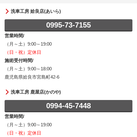
洗車工房 姶良店(あいら)
0995-73-7155
営業時間/
（月～土）9:00～19:00
（日・祝）定休日
施術受付時間/
（月～土）9:00～18:00
鹿児島県姶良市宮島町42-6
洗車工房 鹿屋店(かのや)
0994-45-7448
営業時間/
（月～土）9:00～19:00
（日・祝）定休日