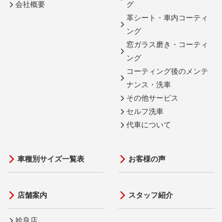
会社概要
グ
革シート・車内コーティ
ング
窓ガラス磨き・コーティ
ング
コーティング後のメンテ
ナンス・洗車
その他サービス
セルフ洗車
代車について
車種別サイズ一覧表
お客様の声
店舗案内
スタッフ紹介
姶良店