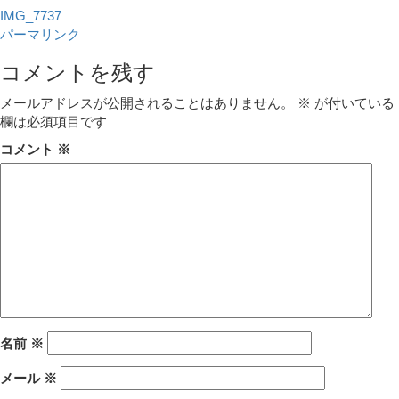
IMG_7737
パーマリンク
コメントを残す
メールアドレスが公開されることはありません。
※
が付いている
欄は必須項目です
コメント
※
名前
※
メール
※