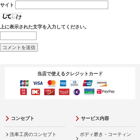
サイト
上に表示された文字を入力してください。
当店で使えるクレジットカード
コンセプト
サービス内容
洗車工房のコンセプト
ボディ磨き・コーティン