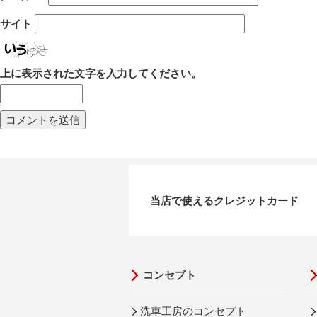
サイト
上に表示された文字を入力してください。
当店で使えるクレジットカード
コンセプト
洗車工房のコンセプト