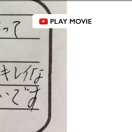
感動品質 洗車工房