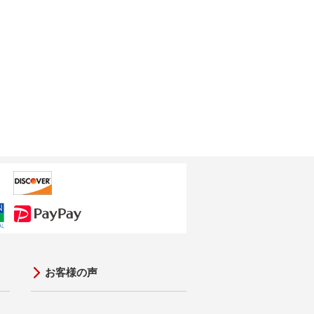
お客様の声