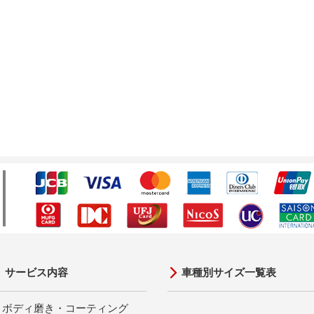
サービス内容
車種別サイズ一覧表
ボディ磨き・コーティング