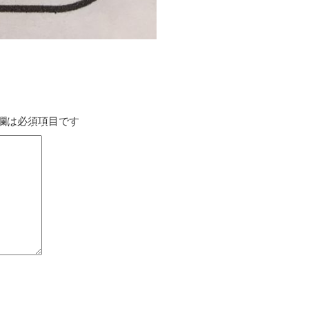
欄は必須項目です