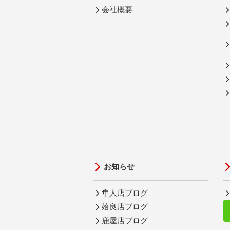
会社概要
お知らせ
隼人店ブログ
姶良店ブログ
鹿屋店ブログ