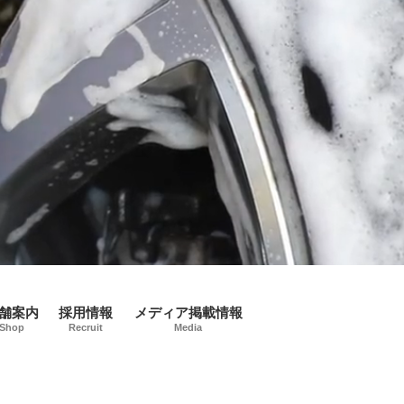
舗案内
採用情報
メディア掲載情報
Shop
Recruit
Media