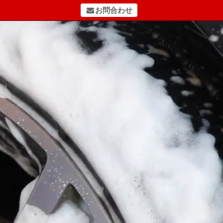
お問合わせ