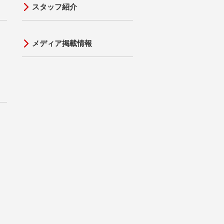
スタッフ紹介
メディア掲載情報