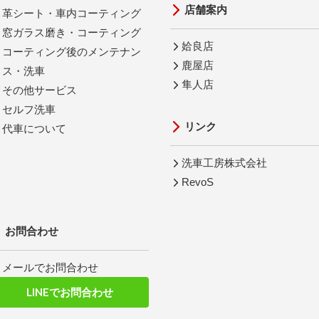
店舗案内
革シート・車内コーティング
窓ガラス磨き・コーティング
姶良店
コーティング後のメンテナン
鹿屋店
ス・洗車
隼人店
その他サービス
セルフ洗車
リンク
代車について
洗車工房株式会社
RevoS
お問合わせ
メールでお問合わせ
LINEでお問合わせ