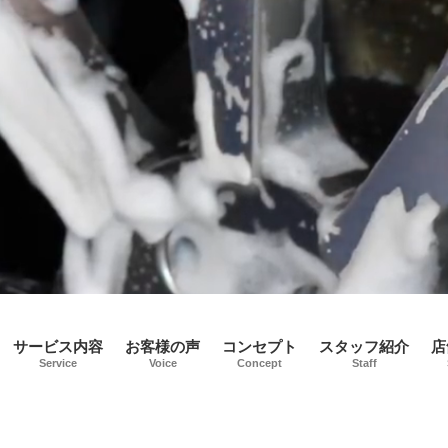
サービス内容
お客様の声
コンセプト
スタッフ紹介
店
Service
Voice
Concept
Staff