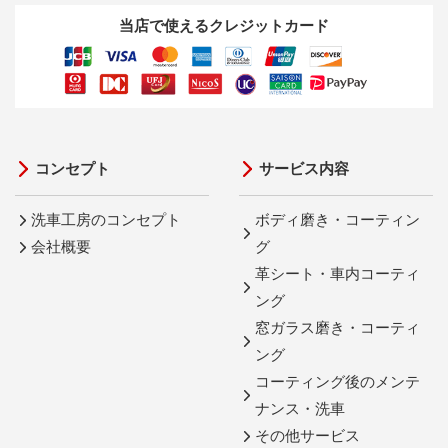
当店で使えるクレジットカード
コンセプト
サービス内容
洗車工房のコンセプト
ボディ磨き・コーティン
会社概要
グ
革シート・車内コーティ
ング
窓ガラス磨き・コーティ
ング
コーティング後のメンテ
ナンス・洗車
その他サービス