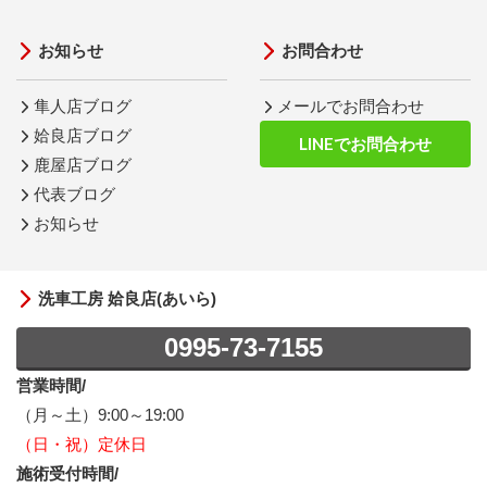
お知らせ
お問合わせ
隼人店ブログ
メールでお問合わせ
姶良店ブログ
LINEでお問合わせ
鹿屋店ブログ
代表ブログ
お知らせ
洗車工房 姶良店(あいら)
0995-73-7155
営業時間/
（月～土）9:00～19:00
（日・祝）定休日
施術受付時間/