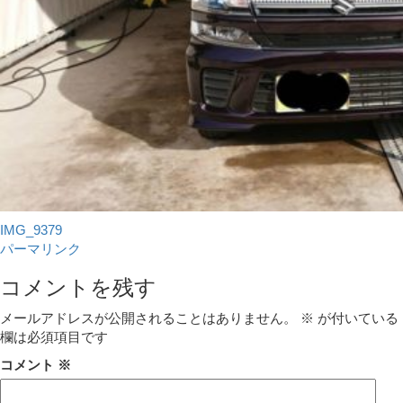
IMG_9379
パーマリンク
コメントを残す
メールアドレスが公開されることはありません。
※
が付いている
欄は必須項目です
コメント
※