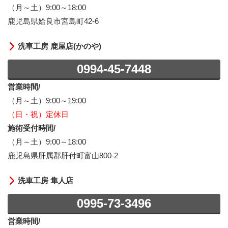
（月～土）9:00～18:00
鹿児島県姶良市宮島町42-6
洗車工房 鹿屋店(かのや)
0994-45-7448
営業時間/
（月～土）9:00～19:00
（日・祝）定休日
施術受付時間/
（月～土）9:00～18:00
鹿児島県肝属郡肝付町富山800-2
洗車工房 隼人店
0995-73-3496
営業時間/