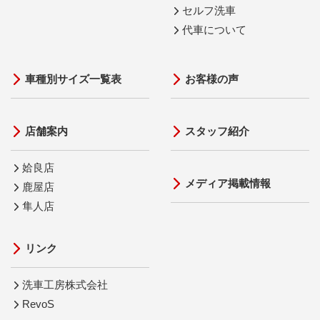
セルフ洗車
代車について
車種別サイズ一覧表
お客様の声
店舗案内
スタッフ紹介
姶良店
メディア掲載情報
鹿屋店
隼人店
リンク
洗車工房株式会社
RevoS