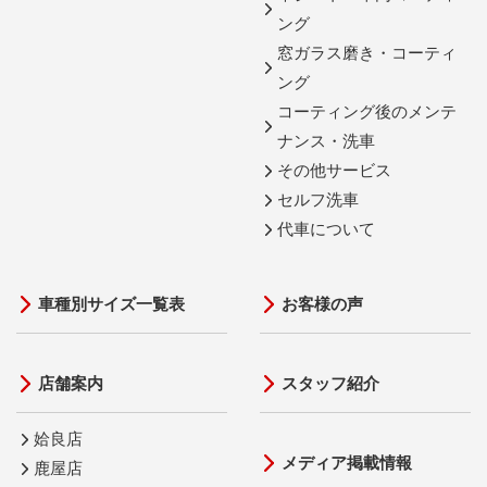
ング
窓ガラス磨き・コーティ
ング
コーティング後のメンテ
ナンス・洗車
その他サービス
セルフ洗車
代車について
車種別サイズ一覧表
お客様の声
店舗案内
スタッフ紹介
姶良店
メディア掲載情報
鹿屋店