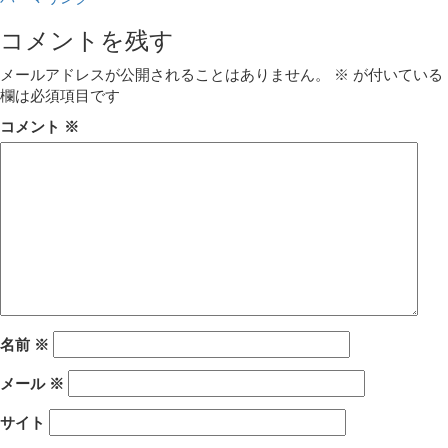
コメントを残す
メールアドレスが公開されることはありません。
※
が付いている
欄は必須項目です
コメント
※
名前
※
メール
※
サイト