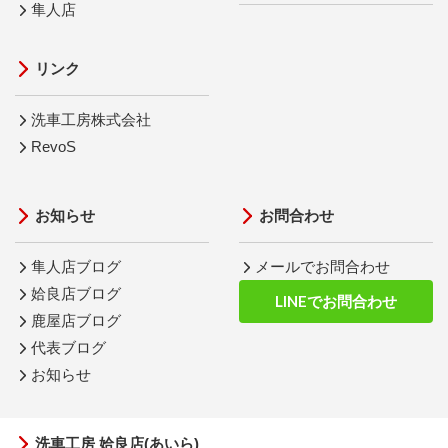
隼人店
リンク
洗車工房株式会社
RevoS
お知らせ
お問合わせ
隼人店ブログ
メールでお問合わせ
姶良店ブログ
LINEでお問合わせ
鹿屋店ブログ
代表ブログ
お知らせ
洗車工房 姶良店(あいら)