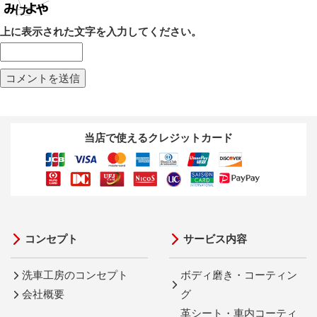
上に表示された文字を入力してください。
当店で使えるクレジットカード
コンセプト
サービス内容
洗車工房のコンセプト
ボディ磨き・コーティン
会社概要
グ
革シート・車内コーティ