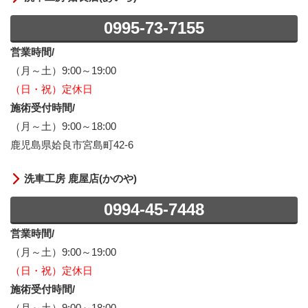
0995-73-7155
営業時間/
（月～土）9:00～19:00
（日・祝）定休日
施術受付時間/
（月～土）9:00～18:00
鹿児島県姶良市宮島町42-6
洗車工房 鹿屋店(かのや)
0994-45-7448
営業時間/
（月～土）9:00～19:00
（日・祝）定休日
施術受付時間/
（月～土）9:00～18:00