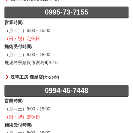
0995-73-7155
営業時間/
（月～土）9:00～19:00
（日・祝）定休日
施術受付時間/
（月～土）9:00～18:00
鹿児島県姶良市宮島町42-6
洗車工房 鹿屋店(かのや)
0994-45-7448
営業時間/
（月～土）9:00～19:00
（日・祝）定休日
施術受付時間/
（月～土）9:00～18:00