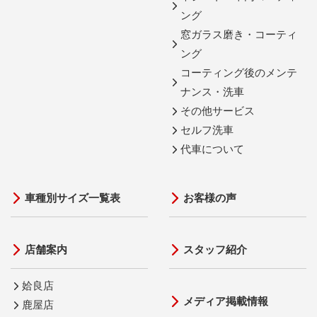
ング
窓ガラス磨き・コーティ
ング
コーティング後のメンテ
ナンス・洗車
その他サービス
セルフ洗車
代車について
車種別サイズ一覧表
お客様の声
店舗案内
スタッフ紹介
姶良店
メディア掲載情報
鹿屋店