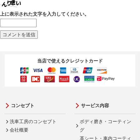
上に表示された文字を入力してください。
当店で使えるクレジットカード
コンセプト
サービス内容
洗車工房のコンセプト
ボディ磨き・コーティン
会社概要
グ
革シート・車内コーティ