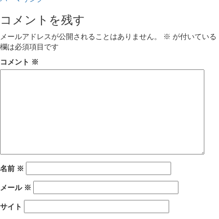
コメントを残す
メールアドレスが公開されることはありません。
※
が付いている
欄は必須項目です
コメント
※
名前
※
メール
※
サイト