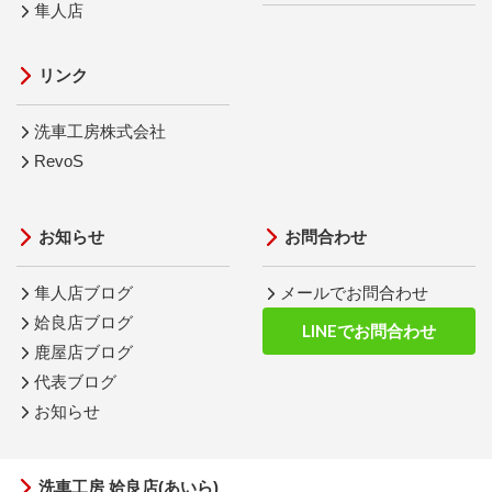
隼人店
リンク
洗車工房株式会社
RevoS
お知らせ
お問合わせ
隼人店ブログ
メールでお問合わせ
姶良店ブログ
LINEでお問合わせ
鹿屋店ブログ
代表ブログ
お知らせ
洗車工房 姶良店(あいら)