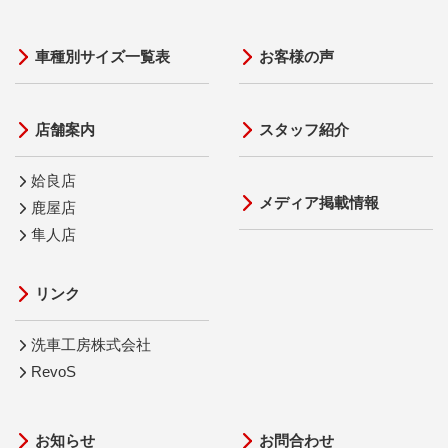
車種別サイズ一覧表
お客様の声
店舗案内
スタッフ紹介
姶良店
メディア掲載情報
鹿屋店
隼人店
リンク
洗車工房株式会社
RevoS
お知らせ
お問合わせ