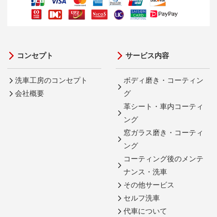
コンセプト
サービス内容
洗車工房のコンセプト
ボディ磨き・コーティン
会社概要
グ
革シート・車内コーティ
ング
窓ガラス磨き・コーティ
ング
コーティング後のメンテ
ナンス・洗車
その他サービス
セルフ洗車
代車について