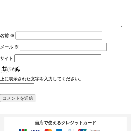
名前
※
メール
※
サイト
上に表示された文字を入力してください。
当店で使えるクレジットカード