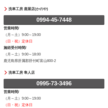
洗車工房 鹿屋店(かのや)
0994-45-7448
営業時間/
（月～土）9:00～19:00
（日・祝）定休日
施術受付時間/
（月～土）9:00～18:00
鹿児島県肝属郡肝付町富山800-2
洗車工房 隼人店
0995-73-3496
営業時間/
（月～土）9:00～19:00
（日・祝）定休日