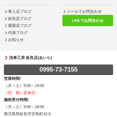
隼人店ブログ
メールでお問合わせ
姶良店ブログ
LINEでお問合わせ
鹿屋店ブログ
代表ブログ
お知らせ
洗車工房 姶良店(あいら)
0995-73-7155
営業時間/
（月～土）9:00～19:00
（日・祝）定休日
施術受付時間/
（月～土）9:00～18:00
鹿児島県姶良市宮島町42-6