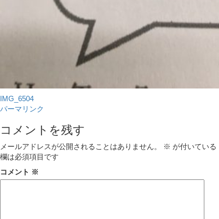
IMG_6504
パーマリンク
コメントを残す
メールアドレスが公開されることはありません。
※
が付いている
欄は必須項目です
コメント
※