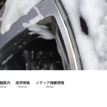
舗案内
採用情報
メディア掲載情報
Shop
Recruit
Media