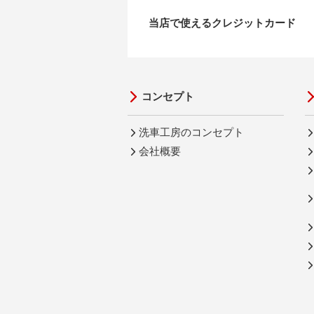
当店で使えるクレジットカード
コンセプト
洗車工房のコンセプト
会社概要