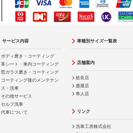
サービス内容
車種別サイズ一覧表
ボディ磨き・コーティング
店舗案内
革シート・車内コーティング
窓ガラス磨き・コーティング
姶良店
コーティング後のメンテナン
鹿屋店
ス・洗車
隼人店
その他サービス
セルフ洗車
リンク
代車について
洗車工房株式会社