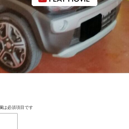
欄は必須項目です