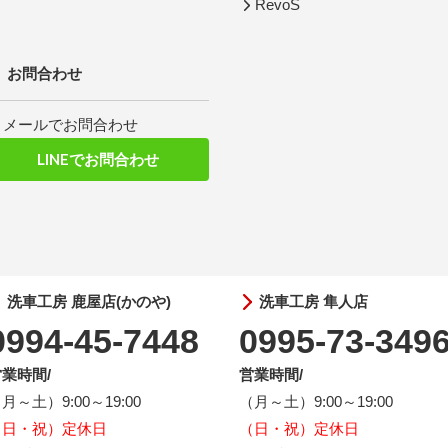
RevoS
お問合わせ
メールでお問合わせ
LINEでお問合わせ
洗車工房 鹿屋店(かのや)
洗車工房 隼人店
0994-45-7448
0995-73-349
業時間/
営業時間/
月～土）9:00～19:00
（月～土）9:00～19:00
（日・祝）定休日
（日・祝）定休日