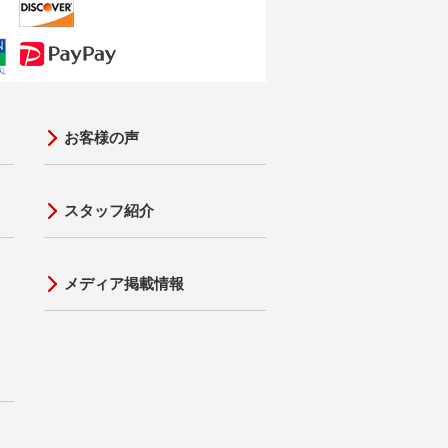
お客様の声
スタッフ紹介
メディア掲載情報