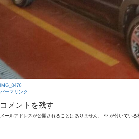
IMG_0476
パーマリンク
コメントを残す
メールアドレスが公開されることはありません。
※
が付いている