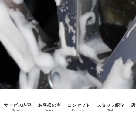
サービス内容
お客様の声
コンセプト
スタッフ紹介
店
Service
Voice
Concept
Staff