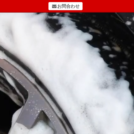
お問合わせ