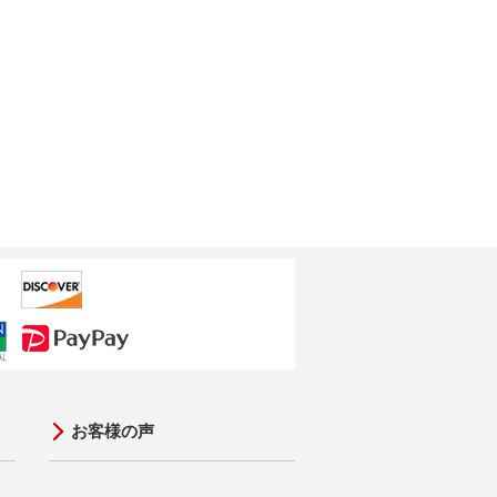
お客様の声