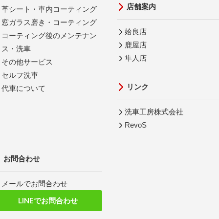
店舗案内
革シート・車内コーティング
窓ガラス磨き・コーティング
姶良店
コーティング後のメンテナン
鹿屋店
ス・洗車
隼人店
その他サービス
セルフ洗車
リンク
代車について
洗車工房株式会社
RevoS
お問合わせ
メールでお問合わせ
LINEでお問合わせ