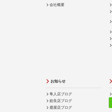
会社概要
お知らせ
隼人店ブログ
姶良店ブログ
鹿屋店ブログ