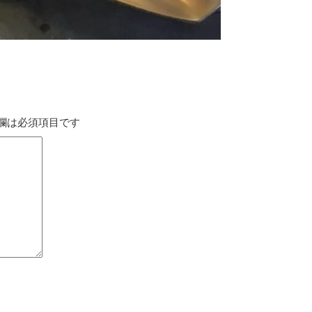
欄は必須項目です