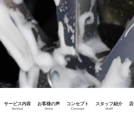
サービス内容
お客様の声
コンセプト
スタッフ紹介
店
Service
Voice
Concept
Staff