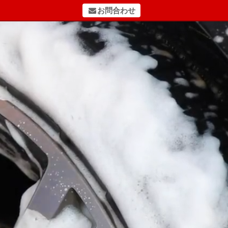
お問合わせ