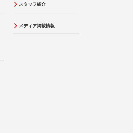
スタッフ紹介
メディア掲載情報