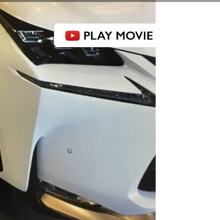
感動品質 洗車工房