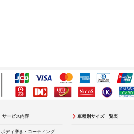
サービス内容
車種別サイズ一覧表
ボディ磨き・コーティング