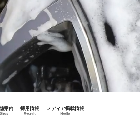
舗案内
採用情報
メディア掲載情報
Shop
Recruit
Media