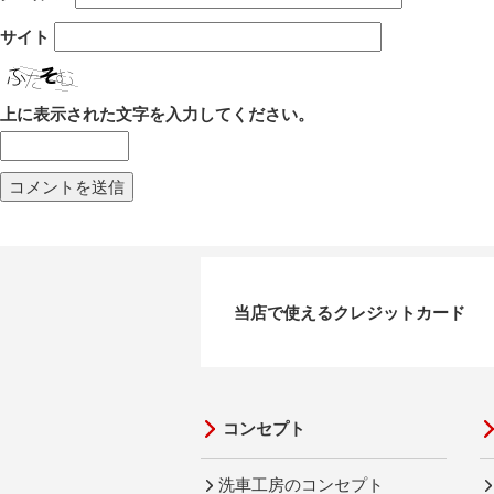
サイト
上に表示された文字を入力してください。
当店で使えるクレジットカード
コンセプト
洗車工房のコンセプト