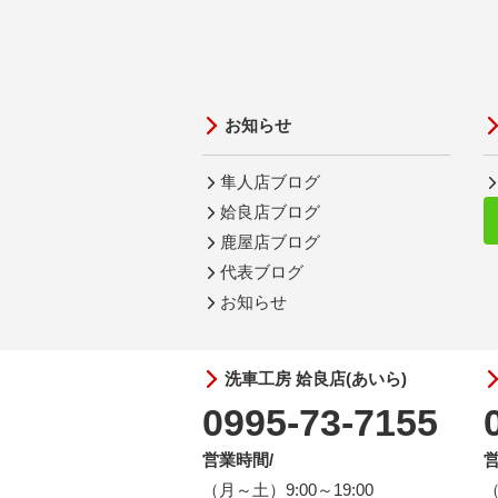
お知らせ
隼人店ブログ
姶良店ブログ
鹿屋店ブログ
代表ブログ
お知らせ
洗車工房 姶良店(あいら)
0995-73-7155
営業時間/
営
（月～土）9:00～19:00
（