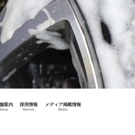
舗案内
採用情報
メディア掲載情報
Shop
Recruit
Media