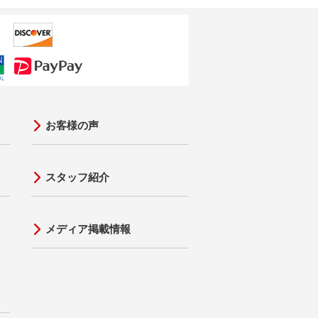
お客様の声
スタッフ紹介
メディア掲載情報