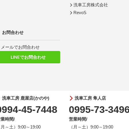
洗車工房株式会社
RevoS
お問合わせ
メールでお問合わせ
LINEでお問合わせ
洗車工房 鹿屋店(かのや)
洗車工房 隼人店
0994-45-7448
0995-73-349
業時間/
営業時間/
月～土）9:00～19:00
（月～土）9:00～19:00