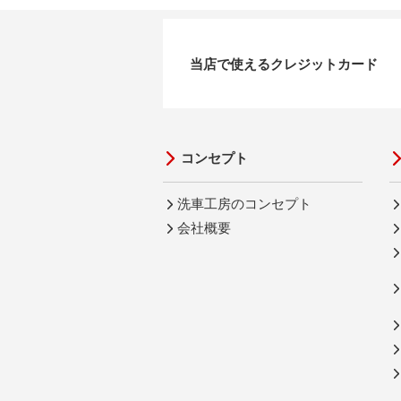
当店で使えるクレジットカード
コンセプト
洗車工房のコンセプト
会社概要