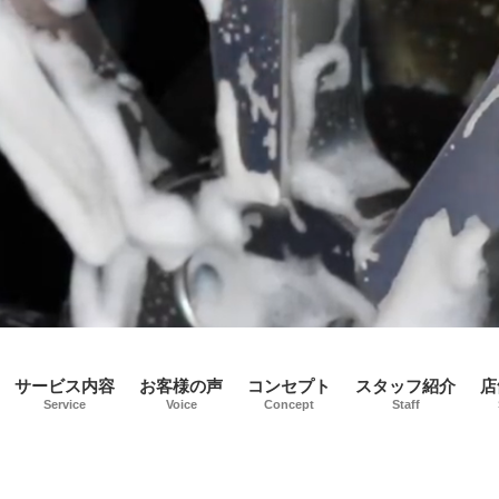
サービス内容
お客様の声
コンセプト
スタッフ紹介
店
Service
Voice
Concept
Staff