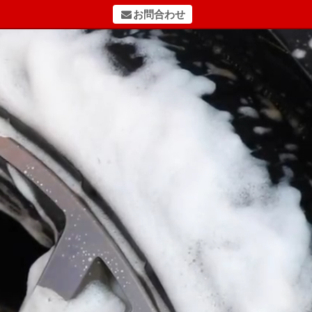
お問合わせ