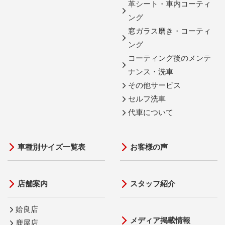
革シート・車内コーティ
ング
窓ガラス磨き・コーティ
ング
コーティング後のメンテ
ナンス・洗車
その他サービス
セルフ洗車
代車について
車種別サイズ一覧表
お客様の声
店舗案内
スタッフ紹介
姶良店
メディア掲載情報
鹿屋店