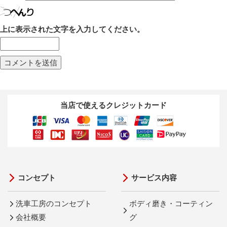
上に表示された文字を入力してください。
当店で使えるクレジットカード
コンセプト
サービス内容
洗車工房のコンセプト
ボディ磨き・コーティン
会社概要
グ