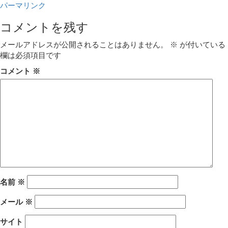
パーマリンク
コメントを残す
メールアドレスが公開されることはありません。
※
が付いている
欄は必須項目です
コメント
※
名前
※
メール
※
サイト