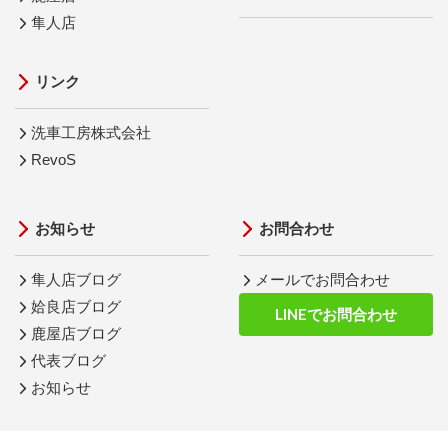
隼人店
リンク
洗車工房株式会社
RevoS
お知らせ
お問合わせ
隼人店ブログ
メールでお問合わせ
姶良店ブログ
LINEでお問合わせ
鹿屋店ブログ
代表ブログ
お知らせ