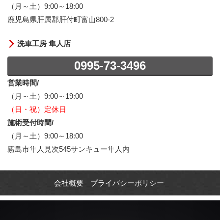
（月～土）9:00～18:00
鹿児島県肝属郡肝付町富山800-2
洗車工房 隼人店
0995-73-3496
営業時間/
（月～土）9:00～19:00
（日・祝）定休日
施術受付時間/
（月～土）9:00～18:00
霧島市隼人見次545サンキュー隼人内
会社概要
プライバシーポリシー