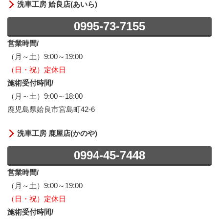
洗車工房 姶良店(あいら)
0995-73-7155
営業時間/
（月～土）9:00～19:00
（日・祝）定休日
施術受付時間/
（月～土）9:00～18:00
鹿児島県姶良市宮島町42-6
洗車工房 鹿屋店(かのや)
0994-45-7448
営業時間/
（月～土）9:00～19:00
（日・祝）定休日
施術受付時間/