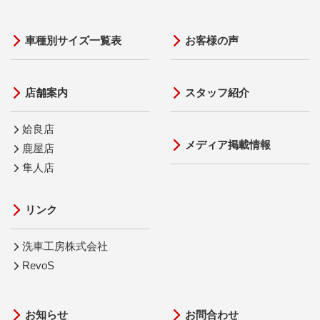
車種別サイズ一覧表
お客様の声
店舗案内
スタッフ紹介
姶良店
メディア掲載情報
鹿屋店
隼人店
リンク
洗車工房株式会社
RevoS
お知らせ
お問合わせ