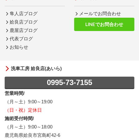
隼人店ブログ
メールでお問合わせ
姶良店ブログ
LINEでお問合わせ
鹿屋店ブログ
代表ブログ
お知らせ
洗車工房 姶良店(あいら)
0995-73-7155
営業時間/
（月～土）9:00～19:00
（日・祝）定休日
施術受付時間/
（月～土）9:00～18:00
鹿児島県姶良市宮島町42-6