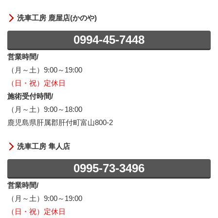
洗車工房 鹿屋店(かのや)
0994-45-7448
営業時間/
（月～土）9:00～19:00
（日・祝）定休日
施術受付時間/
（月～土）9:00～18:00
鹿児島県肝属郡肝付町富山800-2
洗車工房 隼人店
0995-73-3496
営業時間/
（月～土）9:00～19:00
（日・祝）定休日