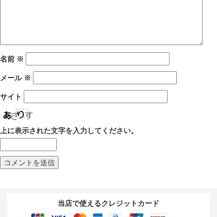
名前
※
メール
※
サイト
上に表示された文字を入力してください。
当店で使えるクレジットカード