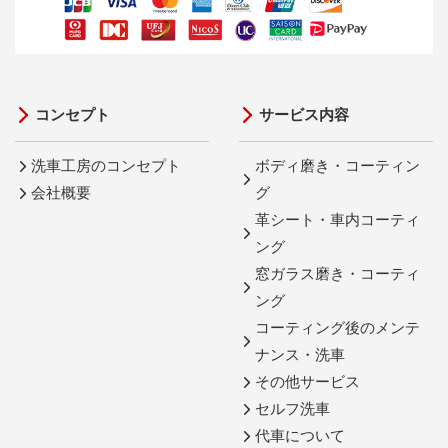
コンセプト
サービス内容
洗車工房のコンセプト
ボディ磨き・コーティン
会社概要
グ
革シート・車内コーティ
ング
窓ガラス磨き・コーティ
ング
コーティング後のメンテ
ナンス・洗車
その他サービス
セルフ洗車
代車について