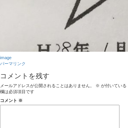
image
パーマリンク
コメントを残す
メールアドレスが公開されることはありません。
※
が付いている
欄は必須項目です
コメント
※