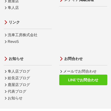
鹿屋店
隼人店
リンク
洗車工房株式会社
RevoS
お知らせ
お問合わせ
隼人店ブログ
メールでお問合わせ
姶良店ブログ
LINEでお問合わせ
鹿屋店ブログ
代表ブログ
お知らせ