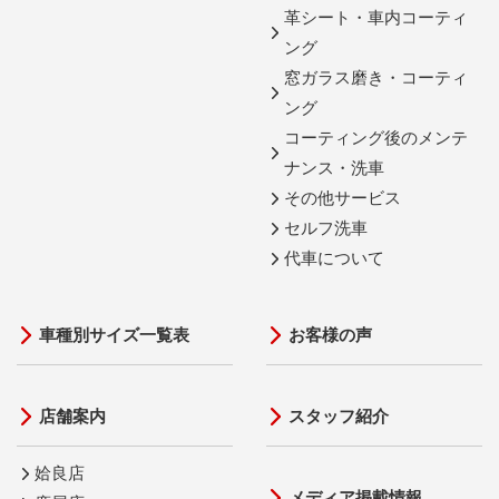
革シート・車内コーティ
ング
窓ガラス磨き・コーティ
ング
コーティング後のメンテ
ナンス・洗車
その他サービス
セルフ洗車
代車について
車種別サイズ一覧表
お客様の声
店舗案内
スタッフ紹介
姶良店
メディア掲載情報