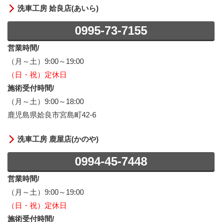
洗車工房 姶良店(あいら)
0995-73-7155
営業時間/
（月～土）9:00～19:00
（日・祝）定休日
施術受付時間/
（月～土）9:00～18:00
鹿児島県姶良市宮島町42-6
洗車工房 鹿屋店(かのや)
0994-45-7448
営業時間/
（月～土）9:00～19:00
（日・祝）定休日
施術受付時間/