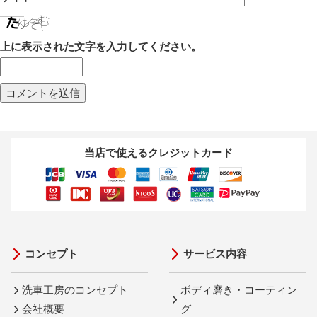
上に表示された文字を入力してください。
当店で使えるクレジットカード
コンセプト
サービス内容
洗車工房のコンセプト
ボディ磨き・コーティン
会社概要
グ