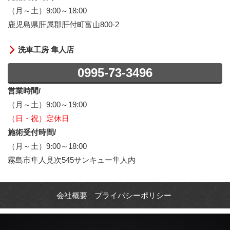
（月～土）9:00～18:00
鹿児島県肝属郡肝付町富山800-2
洗車工房 隼人店
0995-73-3496
営業時間/
（月～土）9:00～19:00
（日・祝）定休日
施術受付時間/
（月～土）9:00～18:00
霧島市隼人見次545サンキュー隼人内
会社概要
プライバシーポリシー