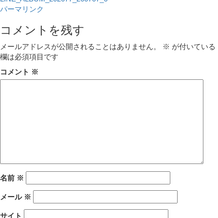
パーマリンク
コメントを残す
メールアドレスが公開されることはありません。
※
が付いている
欄は必須項目です
コメント
※
名前
※
メール
※
サイト