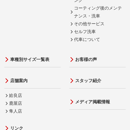
ング
コーティング後のメンテ
ナンス・洗車
その他サービス
セルフ洗車
代車について
車種別サイズ一覧表
お客様の声
店舗案内
スタッフ紹介
姶良店
メディア掲載情報
鹿屋店
隼人店
リンク