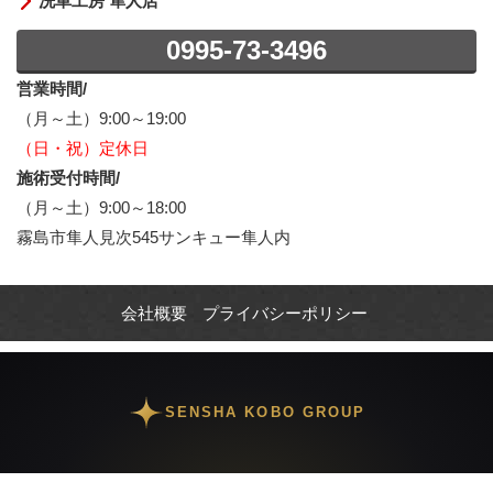
洗車工房 隼人店
0995-73-3496
営業時間/
（月～土）9:00～19:00
（日・祝）定休日
施術受付時間/
（月～土）9:00～18:00
霧島市隼人見次545サンキュー隼人内
会社概要
プライバシーポリシー
SENSHA KOBO GROUP