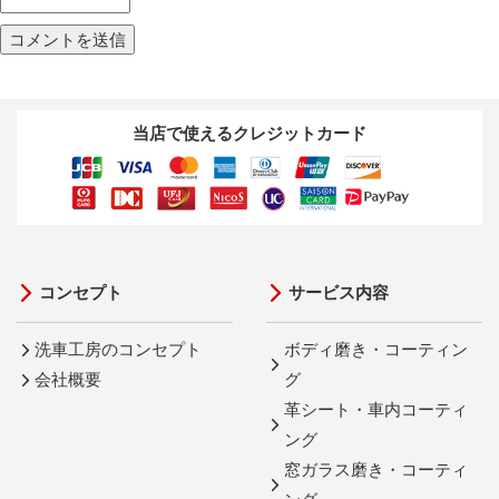
当店で使えるクレジットカード
コンセプト
サービス内容
洗車工房のコンセプト
ボディ磨き・コーティン
会社概要
グ
革シート・車内コーティ
ング
窓ガラス磨き・コーティ