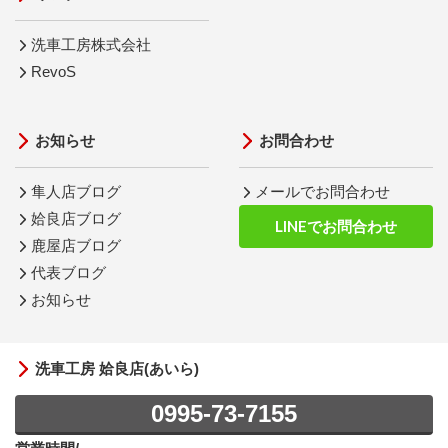
洗車工房株式会社
RevoS
お知らせ
お問合わせ
隼人店ブログ
メールでお問合わせ
姶良店ブログ
LINEでお問合わせ
鹿屋店ブログ
代表ブログ
お知らせ
洗車工房 姶良店(あいら)
0995-73-7155