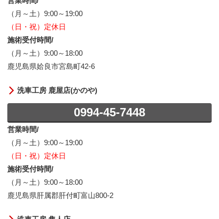
営業時間/
（月～土）9:00～19:00
（日・祝）定休日
施術受付時間/
（月～土）9:00～18:00
鹿児島県姶良市宮島町42-6
洗車工房 鹿屋店(かのや)
0994-45-7448
営業時間/
（月～土）9:00～19:00
（日・祝）定休日
施術受付時間/
（月～土）9:00～18:00
鹿児島県肝属郡肝付町富山800-2