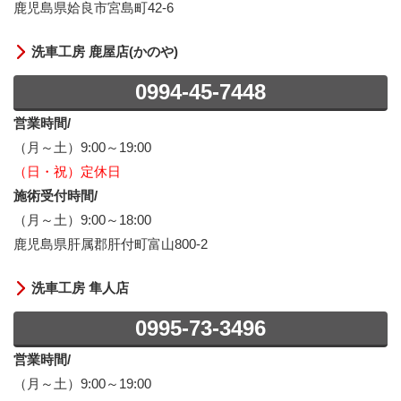
鹿児島県姶良市宮島町42-6
洗車工房 鹿屋店(かのや)
0994-45-7448
営業時間/
（月～土）9:00～19:00
（日・祝）定休日
施術受付時間/
（月～土）9:00～18:00
鹿児島県肝属郡肝付町富山800-2
洗車工房 隼人店
0995-73-3496
営業時間/
（月～土）9:00～19:00