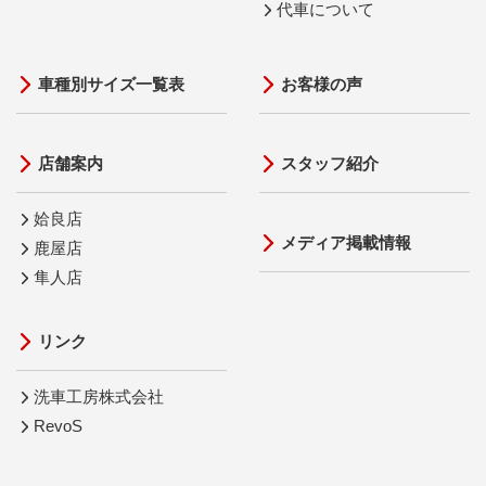
代車について
車種別サイズ一覧表
お客様の声
店舗案内
スタッフ紹介
姶良店
メディア掲載情報
鹿屋店
隼人店
リンク
洗車工房株式会社
RevoS