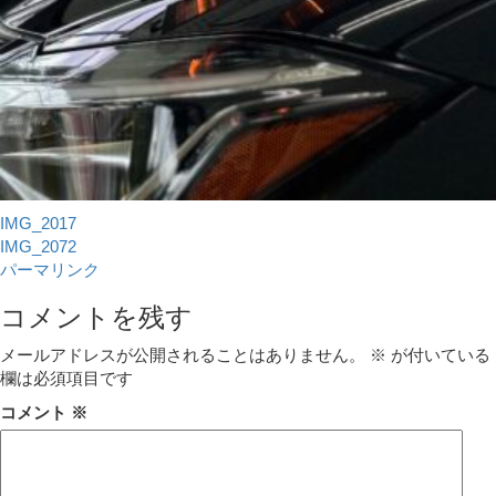
IMG_2017
IMG_2072
パーマリンク
コメントを残す
メールアドレスが公開されることはありません。
※
が付いている
欄は必須項目です
コメント
※