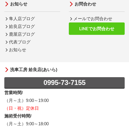
お知らせ
お問合わせ
隼人店ブログ
メールでお問合わせ
姶良店ブログ
LINEでお問合わせ
鹿屋店ブログ
代表ブログ
お知らせ
洗車工房 姶良店(あいら)
0995-73-7155
営業時間/
（月～土）9:00～19:00
（日・祝）定休日
施術受付時間/
（月～土）9:00～18:00