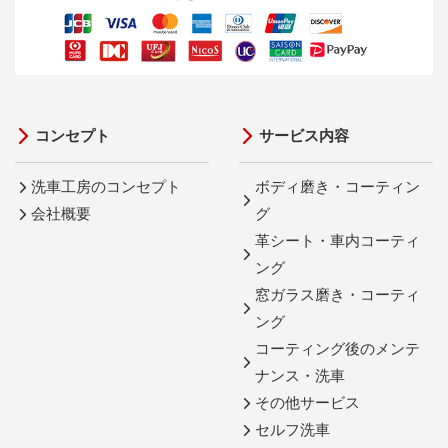
コンセプト
サービス内容
洗車工房のコンセプト
ボディ磨き・コーティン
会社概要
グ
革シート・車内コーティ
ング
窓ガラス磨き・コーティ
ング
コーティング後のメンテ
ナンス・洗車
その他サービス
セルフ洗車