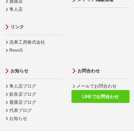
鹿屋店
隼人店
リンク
洗車工房株式会社
RevoS
お知らせ
お問合わせ
隼人店ブログ
メールでお問合わせ
姶良店ブログ
LINEでお問合わせ
鹿屋店ブログ
代表ブログ
お知らせ