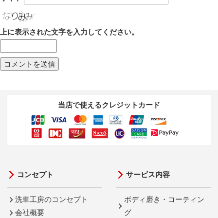
上に表示された文字を入力してください。
当店で使えるクレジットカード
コンセプト
サービス内容
洗車工房のコンセプト
ボディ磨き・コーティン
会社概要
グ