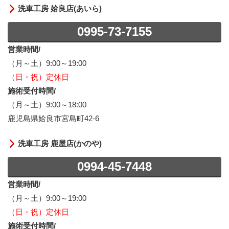
洗車工房 姶良店(あいら)
0995-73-7155
営業時間/
（月～土）9:00～19:00
（日・祝）定休日
施術受付時間/
（月～土）9:00～18:00
鹿児島県姶良市宮島町42-6
洗車工房 鹿屋店(かのや)
0994-45-7448
営業時間/
（月～土）9:00～19:00
（日・祝）定休日
施術受付時間/