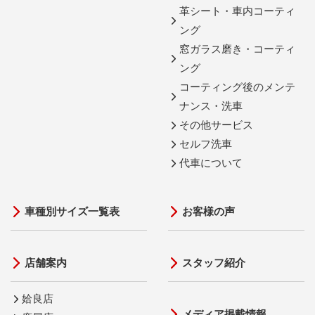
革シート・車内コーティ
ング
窓ガラス磨き・コーティ
ング
コーティング後のメンテ
ナンス・洗車
その他サービス
セルフ洗車
代車について
車種別サイズ一覧表
お客様の声
店舗案内
スタッフ紹介
姶良店
メディア掲載情報