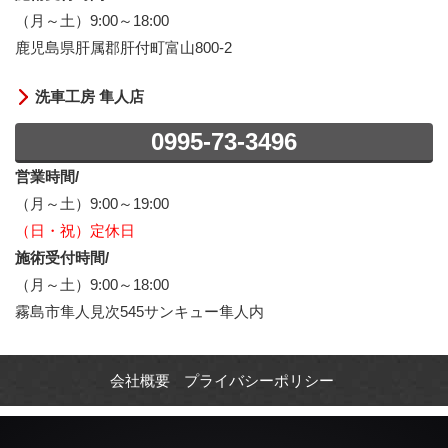
（月～土）9:00～18:00
鹿児島県肝属郡肝付町富山800-2
洗車工房 隼人店
0995-73-3496
営業時間/
（月～土）9:00～19:00
（日・祝）定休日
施術受付時間/
（月～土）9:00～18:00
霧島市隼人見次545サンキュー隼人内
会社概要
プライバシーポリシー