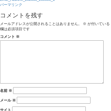
パーマリンク
コメントを残す
メールアドレスが公開されることはありません。
※
が付いている
欄は必須項目です
コメント
※
名前
※
メール
※
サイト