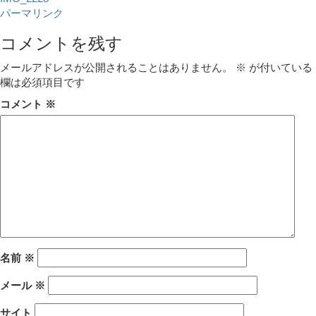
パーマリンク
コメントを残す
メールアドレスが公開されることはありません。
※
が付いている
欄は必須項目です
コメント
※
名前
※
メール
※
サイト