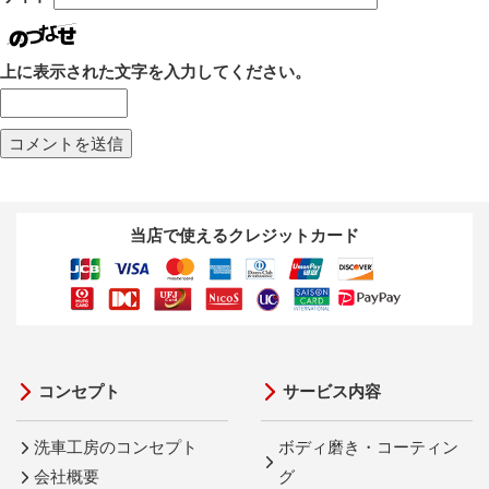
上に表示された文字を入力してください。
当店で使えるクレジットカード
コンセプト
サービス内容
洗車工房のコンセプト
ボディ磨き・コーティン
会社概要
グ