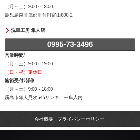
（月～土）9:00～18:00
鹿児島県肝属郡肝付町富山800-2
洗車工房 隼人店
0995-73-3496
営業時間/
（月～土）9:00～19:00
（日・祝）定休日
施術受付時間/
（月～土）9:00～18:00
霧島市隼人見次545サンキュー隼人内
会社概要
プライバシーポリシー