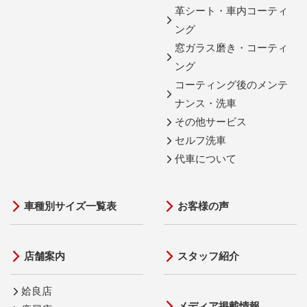
革シート・車内コーティ
ング
窓ガラス磨き・コーティ
ング
コーティング後のメンテ
ナンス・洗車
その他サービス
セルフ洗車
代車について
車種別サイズ一覧表
お客様の声
店舗案内
スタッフ紹介
姶良店
メディア掲載情報