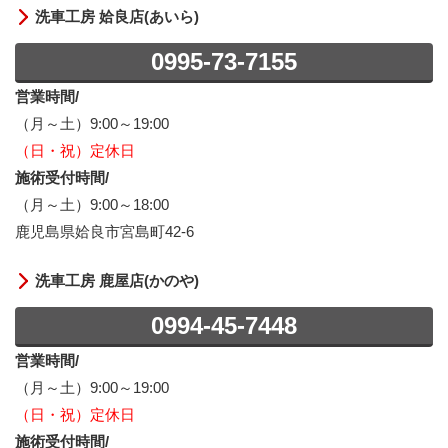
洗車工房 姶良店(あいら)
0995-73-7155
営業時間/
（月～土）9:00～19:00
（日・祝）定休日
施術受付時間/
（月～土）9:00～18:00
鹿児島県姶良市宮島町42-6
洗車工房 鹿屋店(かのや)
0994-45-7448
営業時間/
（月～土）9:00～19:00
（日・祝）定休日
施術受付時間/