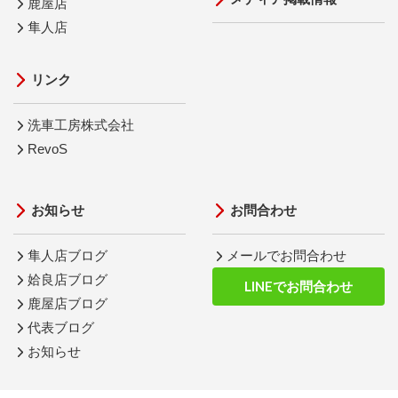
鹿屋店
隼人店
リンク
洗車工房株式会社
RevoS
お知らせ
お問合わせ
隼人店ブログ
メールでお問合わせ
姶良店ブログ
LINEでお問合わせ
鹿屋店ブログ
代表ブログ
お知らせ