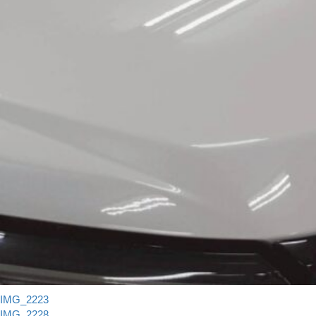
IMG_2223
IMG_2228