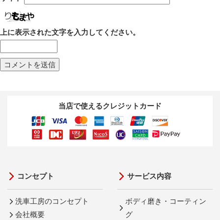
上に表示された文字を入力してください。
当店で使えるクレジットカード
コンセプト
サービス内容
洗車工房のコンセプト
ボディ磨き・コーティン
会社概要
グ