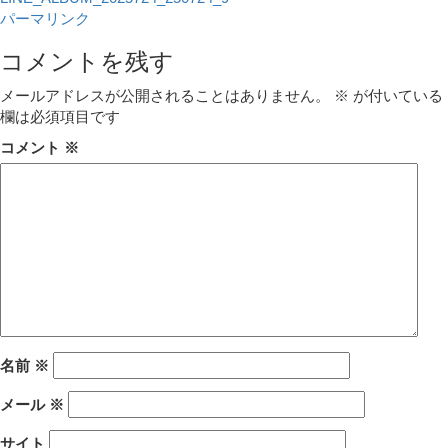
パーマリンク
コメントを残す
メールアドレスが公開されることはありません。
※
が付いている
欄は必須項目です
コメント
※
名前
※
メール
※
サイト