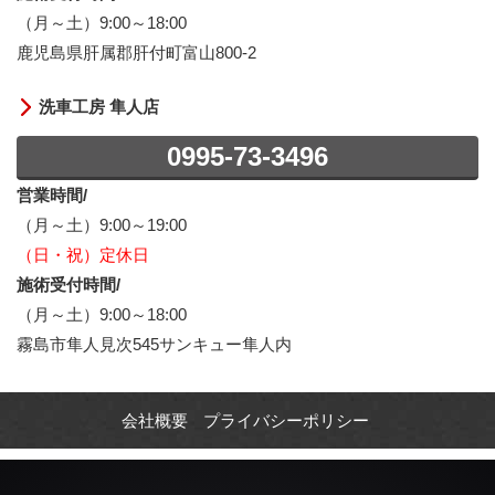
（月～土）9:00～18:00
鹿児島県肝属郡肝付町富山800-2
洗車工房 隼人店
0995-73-3496
営業時間/
（月～土）9:00～19:00
（日・祝）定休日
施術受付時間/
（月～土）9:00～18:00
霧島市隼人見次545サンキュー隼人内
会社概要
プライバシーポリシー