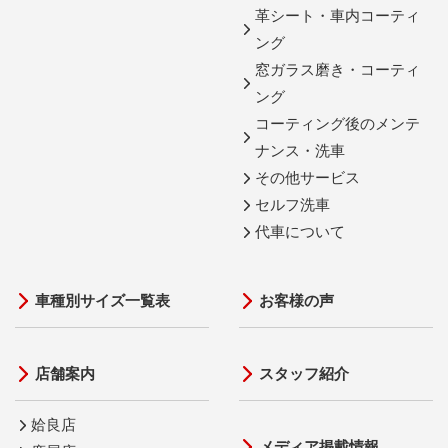
革シート・車内コーティ
ング
窓ガラス磨き・コーティ
ング
コーティング後のメンテ
ナンス・洗車
その他サービス
セルフ洗車
代車について
車種別サイズ一覧表
お客様の声
店舗案内
スタッフ紹介
姶良店
メディア掲載情報