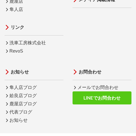
鹿屋店
隼人店
リンク
洗車工房株式会社
RevoS
お知らせ
お問合わせ
隼人店ブログ
メールでお問合わせ
姶良店ブログ
LINEでお問合わせ
鹿屋店ブログ
代表ブログ
お知らせ