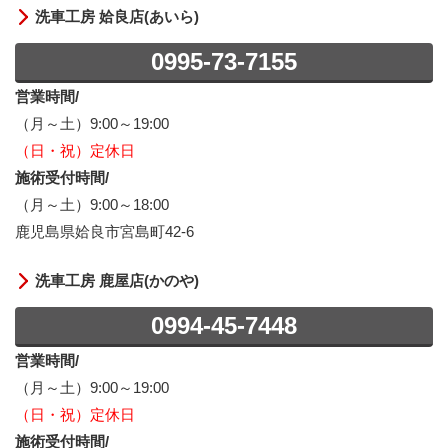
洗車工房 姶良店(あいら)
0995-73-7155
営業時間/
（月～土）9:00～19:00
（日・祝）定休日
施術受付時間/
（月～土）9:00～18:00
鹿児島県姶良市宮島町42-6
洗車工房 鹿屋店(かのや)
0994-45-7448
営業時間/
（月～土）9:00～19:00
（日・祝）定休日
施術受付時間/