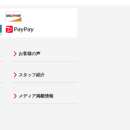
お客様の声
スタッフ紹介
メディア掲載情報