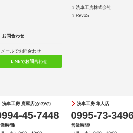
洗車工房株式会社
RevoS
お問合わせ
メールでお問合わせ
LINEでお問合わせ
洗車工房 鹿屋店(かのや)
洗車工房 隼人店
0994-45-7448
0995-73-349
業時間/
営業時間/