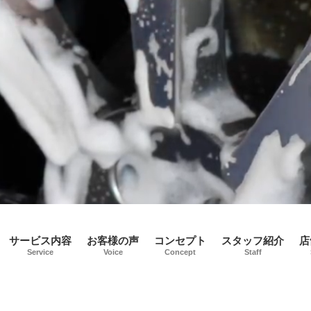
サービス内容
お客様の声
コンセプト
スタッフ紹介
店
Service
Voice
Concept
Staff