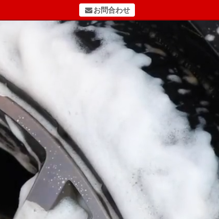
お問合わせ