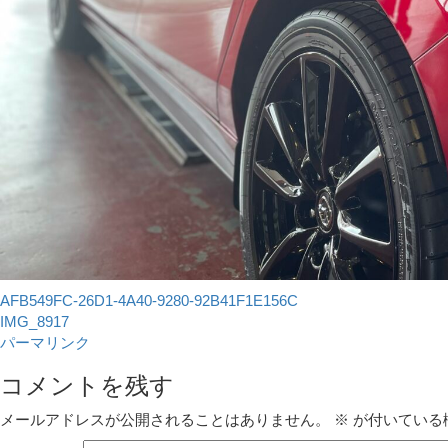
AFB549FC-26D1-4A40-9280-92B41F1E156C
IMG_8917
パーマリンク
コメントを残す
メールアドレスが公開されることはありません。
※
が付いている