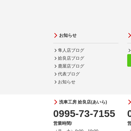
お知らせ
隼人店ブログ
姶良店ブログ
鹿屋店ブログ
代表ブログ
お知らせ
洗車工房 姶良店(あいら)
0995-73-7155
営業時間/
営