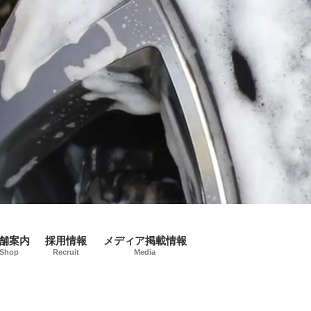
舗案内
採用情報
メディア掲載情報
Shop
Recruit
Media