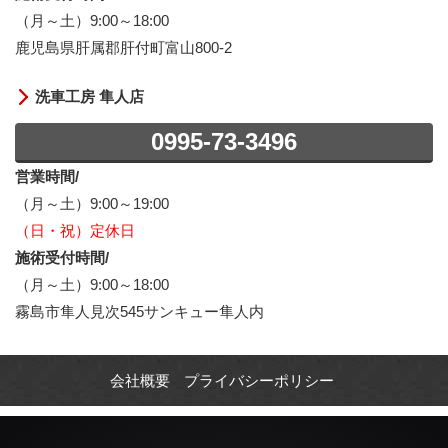
（月～土）9:00～18:00
鹿児島県肝属郡肝付町富山800-2
洗車工房 隼人店
0995-73-3496
営業時間/
（月～土）9:00～19:00
（日・祝）定休日
施術受付時間/
（月～土）9:00～18:00
霧島市隼人見次545サンキュー隼人内
会社概要
プライバシーポリシー