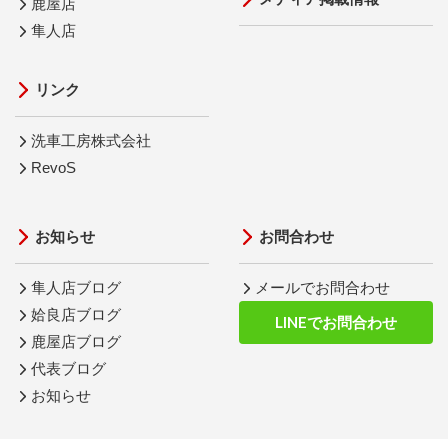
鹿屋店
隼人店
リンク
洗車工房株式会社
RevoS
お知らせ
お問合わせ
隼人店ブログ
メールでお問合わせ
姶良店ブログ
LINEでお問合わせ
鹿屋店ブログ
代表ブログ
お知らせ