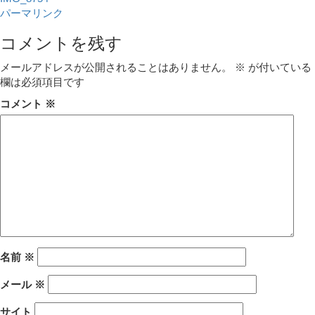
パーマリンク
コメントを残す
メールアドレスが公開されることはありません。
※
が付いている
欄は必須項目です
コメント
※
名前
※
メール
※
サイト