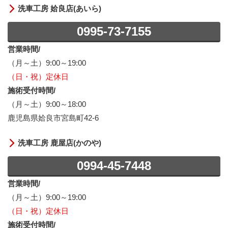
洗車工房 姶良店(あいら)
0995-73-7155
営業時間/
（月～土）9:00～19:00
（日・祝）定休日
施術受付時間/
（月～土）9:00～18:00
鹿児島県姶良市宮島町42-6
洗車工房 鹿屋店(かのや)
0994-45-7448
営業時間/
（月～土）9:00～19:00
（日・祝）定休日
施術受付時間/