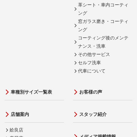
革シート・車内コーティ
ング
窓ガラス磨き・コーティ
ング
コーティング後のメンテ
ナンス・洗車
その他サービス
セルフ洗車
代車について
車種別サイズ一覧表
お客様の声
店舗案内
スタッフ紹介
姶良店
メディア掲載情報