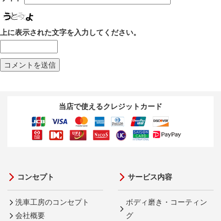
上に表示された文字を入力してください。
当店で使えるクレジットカード
コンセプト
サービス内容
洗車工房のコンセプト
ボディ磨き・コーティン
会社概要
グ