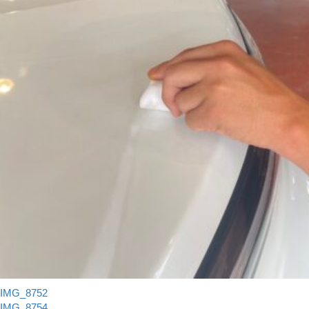
IMG_8752
IMG_8754