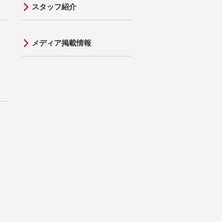
スタッフ紹介
メディア掲載情報