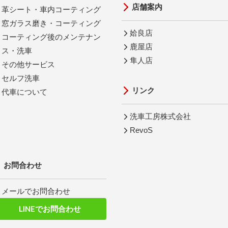
店舗案内
革シート・車内コーティング
窓ガラス磨き・コーティング
姶良店
コーティング後のメンテナン
鹿屋店
ス・洗車
隼人店
その他サービス
セルフ洗車
リンク
代車について
洗車工房株式会社
RevoS
お問合わせ
メールでお問合わせ
LINEでお問合わせ