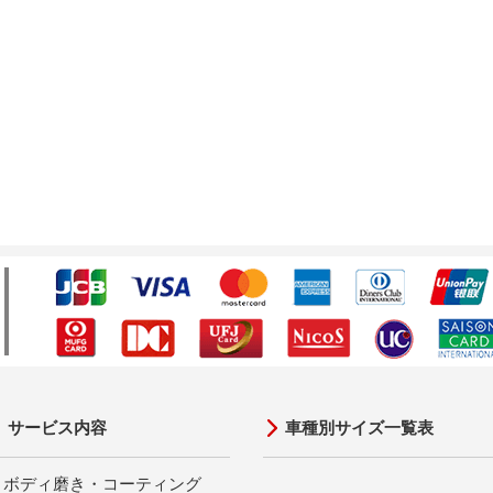
サービス内容
車種別サイズ一覧表
ボディ磨き・コーティング