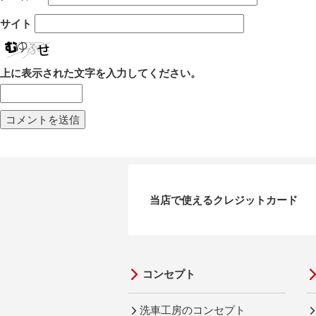
サイト
上に表示された文字を入力してください。
当店で使えるクレジットカード
コンセプト
洗車工房のコンセプト