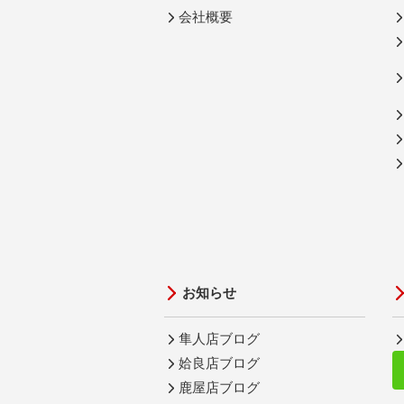
会社概要
お知らせ
隼人店ブログ
姶良店ブログ
鹿屋店ブログ