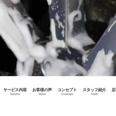
サービス内容
お客様の声
コンセプト
スタッフ紹介
店
Service
Voice
Concept
Staff