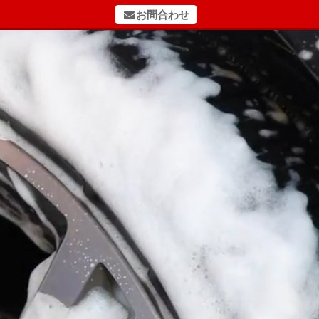
お問合わせ