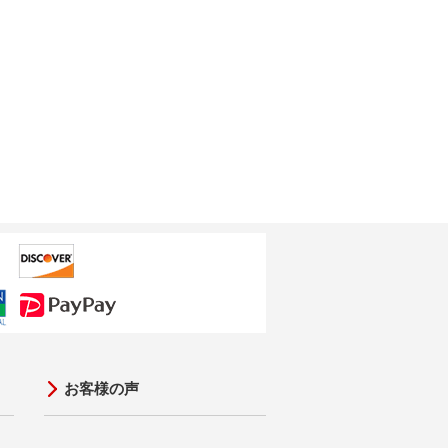
お客様の声