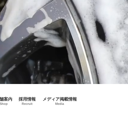
舗案内
採用情報
メディア掲載情報
Shop
Recruit
Media