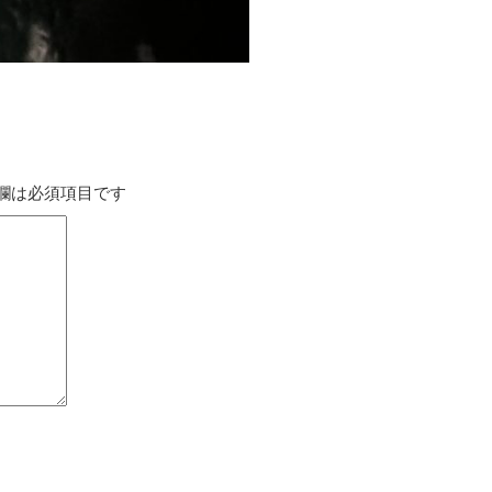
欄は必須項目です