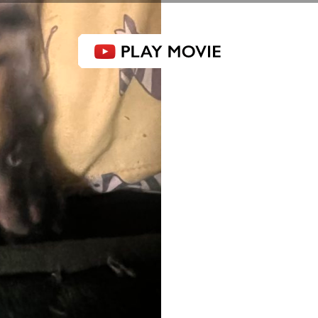
感動品質 洗車工房