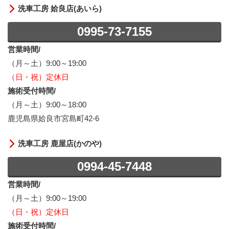
洗車工房 姶良店(あいら)
0995-73-7155
営業時間/
（月～土）9:00～19:00
（日・祝）定休日
施術受付時間/
（月～土）9:00～18:00
鹿児島県姶良市宮島町42-6
洗車工房 鹿屋店(かのや)
0994-45-7448
営業時間/
（月～土）9:00～19:00
（日・祝）定休日
施術受付時間/