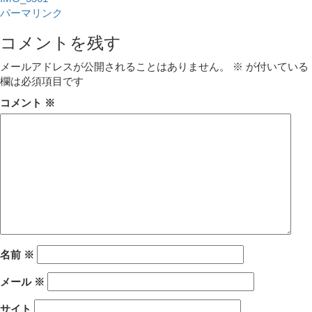
パーマリンク
コメントを残す
メールアドレスが公開されることはありません。
※
が付いている
欄は必須項目です
コメント
※
名前
※
メール
※
サイト