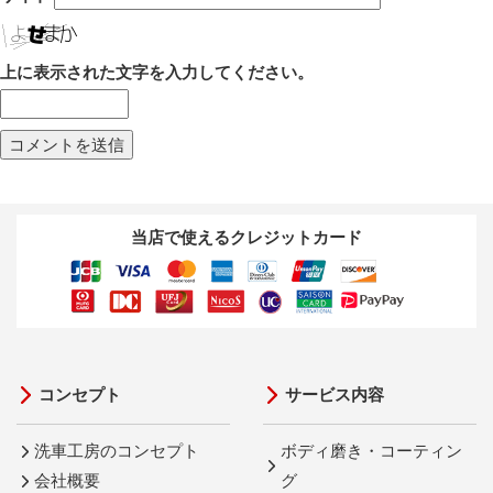
上に表示された文字を入力してください。
当店で使えるクレジットカード
コンセプト
サービス内容
洗車工房のコンセプト
ボディ磨き・コーティン
会社概要
グ