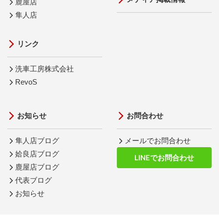
鹿屋店
隼人店
リンク
洗車工房株式会社
RevoS
お知らせ
お問合わせ
隼人店ブログ
メールでお問合わせ
姶良店ブログ
LINEでお問合わせ
鹿屋店ブログ
代表ブログ
お知らせ