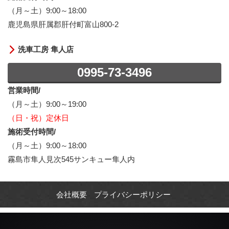
（月～土）9:00～18:00
鹿児島県肝属郡肝付町富山800-2
洗車工房 隼人店
0995-73-3496
営業時間/
（月～土）9:00～19:00
（日・祝）定休日
施術受付時間/
（月～土）9:00～18:00
霧島市隼人見次545サンキュー隼人内
会社概要
プライバシーポリシー