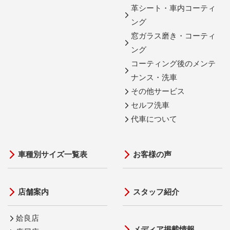
革シート・車内コーティ
ング
窓ガラス磨き・コーティ
ング
コーティング後のメンテ
ナンス・洗車
その他サービス
セルフ洗車
代車について
車種別サイズ一覧表
お客様の声
店舗案内
スタッフ紹介
姶良店
メディア掲載情報