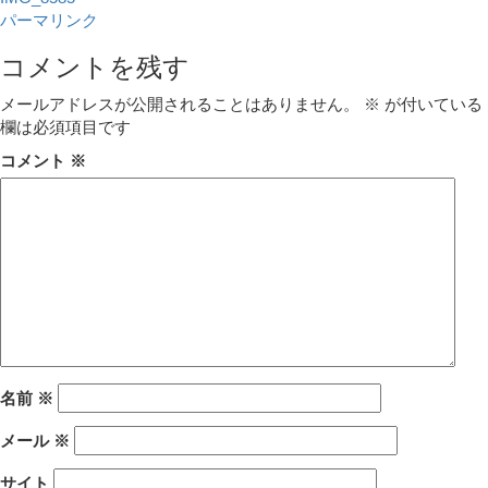
パーマリンク
コメントを残す
メールアドレスが公開されることはありません。
※
が付いている
欄は必須項目です
コメント
※
名前
※
メール
※
サイト