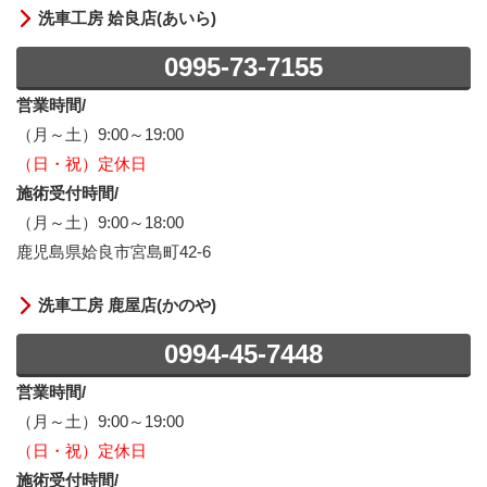
洗車工房 姶良店(あいら)
0995-73-7155
営業時間/
（月～土）9:00～19:00
（日・祝）定休日
施術受付時間/
（月～土）9:00～18:00
鹿児島県姶良市宮島町42-6
洗車工房 鹿屋店(かのや)
0994-45-7448
営業時間/
（月～土）9:00～19:00
（日・祝）定休日
施術受付時間/