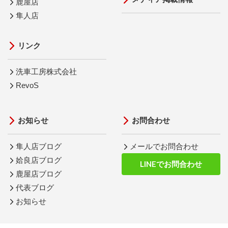
鹿屋店
隼人店
リンク
洗車工房株式会社
RevoS
お知らせ
お問合わせ
隼人店ブログ
メールでお問合わせ
姶良店ブログ
LINEでお問合わせ
鹿屋店ブログ
代表ブログ
お知らせ