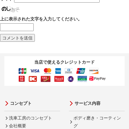
上に表示された文字を入力してください。
当店で使えるクレジットカード
コンセプト
サービス内容
洗車工房のコンセプト
ボディ磨き・コーティン
会社概要
グ