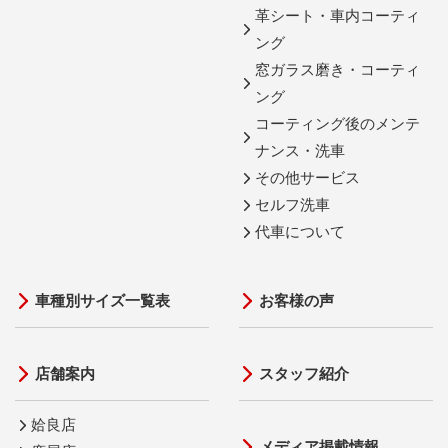
革シート・車内コーティ
ング
窓ガラス磨き・コーティ
ング
コーティング後のメンテ
ナンス・洗車
その他サービス
セルフ洗車
代車について
車種別サイズ一覧表
お客様の声
店舗案内
スタッフ紹介
姶良店
メディア掲載情報