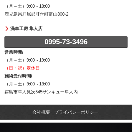
（月～土）9:00～18:00
鹿児島県肝属郡肝付町富山800-2
洗車工房 隼人店
0995-73-3496
営業時間/
（月～土）9:00～19:00
（日・祝）定休日
施術受付時間/
（月～土）9:00～18:00
霧島市隼人見次545サンキュー隼人内
会社概要
プライバシーポリシー