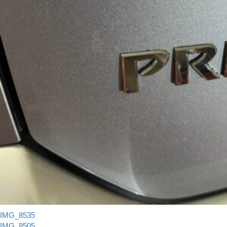
IMG_8535
IMG_8505