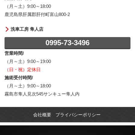
（月～土）9:00～18:00
鹿児島県肝属郡肝付町富山800-2
洗車工房 隼人店
0995-73-3496
営業時間/
（月～土）9:00～19:00
（日・祝）定休日
施術受付時間/
（月～土）9:00～18:00
霧島市隼人見次545サンキュー隼人内
会社概要
プライバシーポリシー