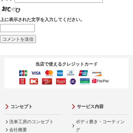
上に表示された文字を入力してください。
当店で使えるクレジットカード
コンセプト
サービス内容
洗車工房のコンセプト
ボディ磨き・コーティン
会社概要
グ