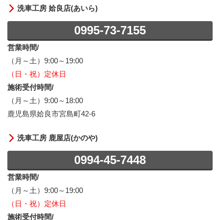
洗車工房 姶良店(あいら)
0995-73-7155
営業時間/
（月～土）9:00～19:00
（日・祝）定休日
施術受付時間/
（月～土）9:00～18:00
鹿児島県姶良市宮島町42-6
洗車工房 鹿屋店(かのや)
0994-45-7448
営業時間/
（月～土）9:00～19:00
（日・祝）定休日
施術受付時間/