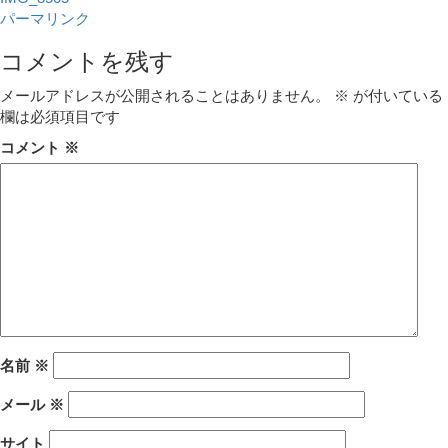
パーマリンク
コメントを残す
メールアドレスが公開されることはありません。
※
が付いている
欄は必須項目です
コメント
※
名前
※
メール
※
サイト