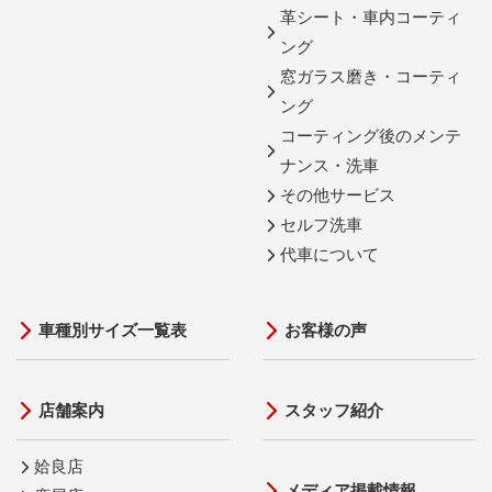
革シート・車内コーティ
ング
窓ガラス磨き・コーティ
ング
コーティング後のメンテ
ナンス・洗車
その他サービス
セルフ洗車
代車について
車種別サイズ一覧表
お客様の声
店舗案内
スタッフ紹介
姶良店
メディア掲載情報