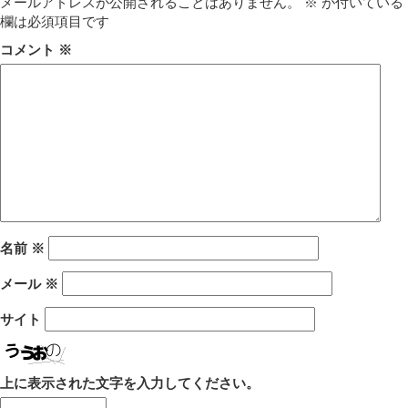
メールアドレスが公開されることはありません。
※
が付いている
欄は必須項目です
コメント
※
名前
※
メール
※
サイト
上に表示された文字を入力してください。