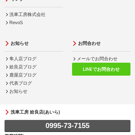
洗車工房株式会社
RevoS
お知らせ
お問合わせ
隼人店ブログ
メールでお問合わせ
姶良店ブログ
LINEでお問合わせ
鹿屋店ブログ
代表ブログ
お知らせ
洗車工房 姶良店(あいら)
0995-73-7155