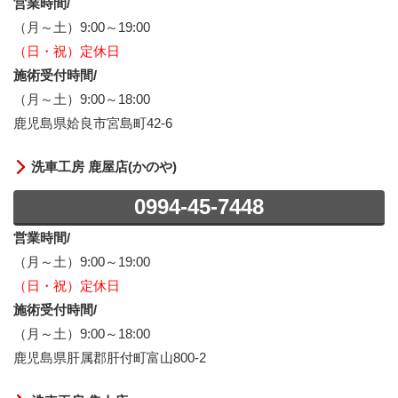
営業時間/
（月～土）9:00～19:00
（日・祝）定休日
施術受付時間/
（月～土）9:00～18:00
鹿児島県姶良市宮島町42-6
洗車工房 鹿屋店(かのや)
0994-45-7448
営業時間/
（月～土）9:00～19:00
（日・祝）定休日
施術受付時間/
（月～土）9:00～18:00
鹿児島県肝属郡肝付町富山800-2