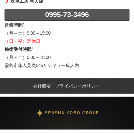
洗車工房 隼人店
0995-73-3496
営業時間/
（月～土）9:00～19:00
（日・祝）定休日
施術受付時間/
（月～土）9:00～18:00
霧島市隼人見次545サンキュー隼人内
会社概要
プライバシーポリシー
SENSHA KOBO GROUP