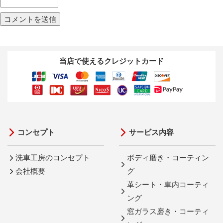
当店で使えるクレジットカード
コンセプト
サービス内容
洗車工房のコンセプト
ボディ磨き・コーティン
会社概要
グ
革シート・車内コーティ
ング
窓ガラス磨き・コーティ