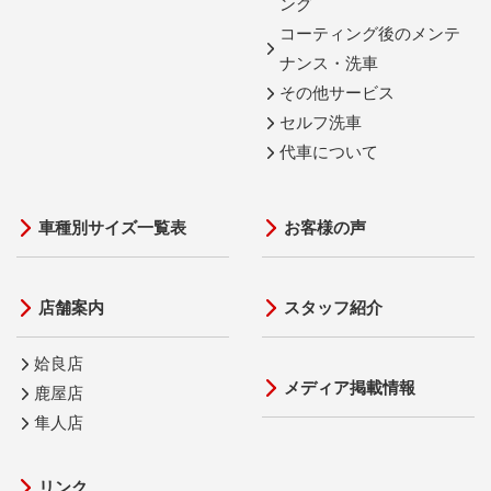
ング
コーティング後のメンテ
ナンス・洗車
その他サービス
セルフ洗車
代車について
車種別サイズ一覧表
お客様の声
店舗案内
スタッフ紹介
姶良店
メディア掲載情報
鹿屋店
隼人店
リンク