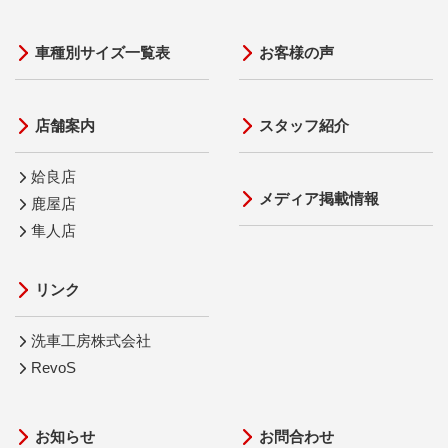
車種別サイズ一覧表
お客様の声
店舗案内
スタッフ紹介
姶良店
メディア掲載情報
鹿屋店
隼人店
リンク
洗車工房株式会社
RevoS
お知らせ
お問合わせ