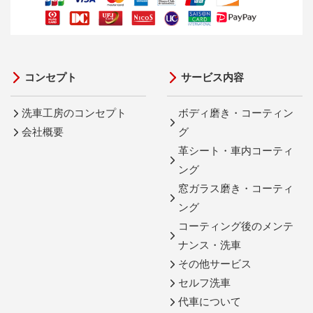
コンセプト
サービス内容
洗車工房のコンセプト
ボディ磨き・コーティン
会社概要
グ
革シート・車内コーティ
ング
窓ガラス磨き・コーティ
ング
コーティング後のメンテ
ナンス・洗車
その他サービス
セルフ洗車
代車について