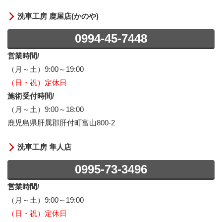
洗車工房 鹿屋店(かのや)
0994-45-7448
営業時間/
（月～土）9:00～19:00
（日・祝）定休日
施術受付時間/
（月～土）9:00～18:00
鹿児島県肝属郡肝付町富山800-2
洗車工房 隼人店
0995-73-3496
営業時間/
（月～土）9:00～19:00
（日・祝）定休日