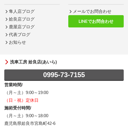
隼人店ブログ
メールでお問合わせ
姶良店ブログ
LINEでお問合わせ
鹿屋店ブログ
代表ブログ
お知らせ
洗車工房 姶良店(あいら)
0995-73-7155
営業時間/
（月～土）9:00～19:00
（日・祝）定休日
施術受付時間/
（月～土）9:00～18:00
鹿児島県姶良市宮島町42-6