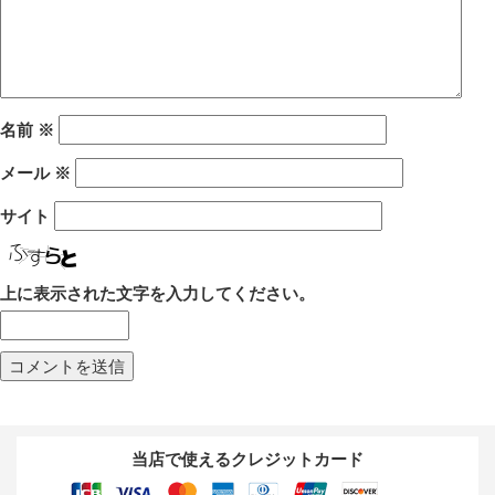
名前
※
メール
※
サイト
上に表示された文字を入力してください。
当店で使えるクレジットカード