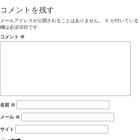
コメントを残す
メールアドレスが公開されることはありません。
※
が付いている
欄は必須項目です
コメント
※
名前
※
メール
※
サイト