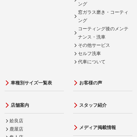
ング
窓ガラス磨き・コーティ
ング
コーティング後のメンテ
ナンス・洗車
その他サービス
セルフ洗車
代車について
車種別サイズ一覧表
お客様の声
店舗案内
スタッフ紹介
姶良店
メディア掲載情報
鹿屋店