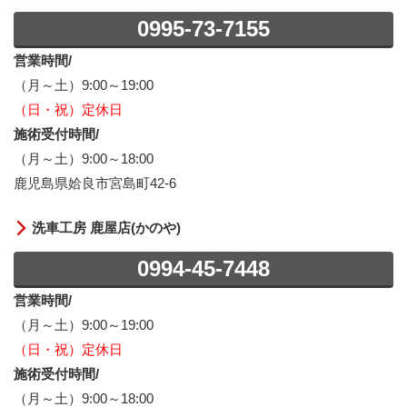
0995-73-7155
営業時間/
（月～土）9:00～19:00
（日・祝）定休日
施術受付時間/
（月～土）9:00～18:00
鹿児島県姶良市宮島町42-6
洗車工房 鹿屋店(かのや)
0994-45-7448
営業時間/
（月～土）9:00～19:00
（日・祝）定休日
施術受付時間/
（月～土）9:00～18:00