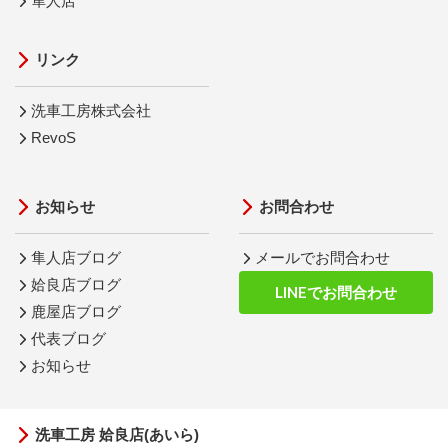
隼人店
リンク
洗車工房株式会社
RevoS
お知らせ
お問合わせ
隼人店ブログ
メールでお問合わせ
姶良店ブログ
LINEでお問合わせ
鹿屋店ブログ
代表ブログ
お知らせ
洗車工房 姶良店(あいら)