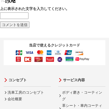
上に表示された文字を入力してください。
当店で使えるクレジットカード
コンセプト
サービス内容
洗車工房のコンセプト
ボディ磨き・コーティン
会社概要
グ
革シート・車内コーティ