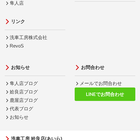
隼人店
リンク
洗車工房株式会社
RevoS
お知らせ
お問合わせ
隼人店ブログ
メールでお問合わせ
姶良店ブログ
LINEでお問合わせ
鹿屋店ブログ
代表ブログ
お知らせ
洗車工房 姶良店(あいら)