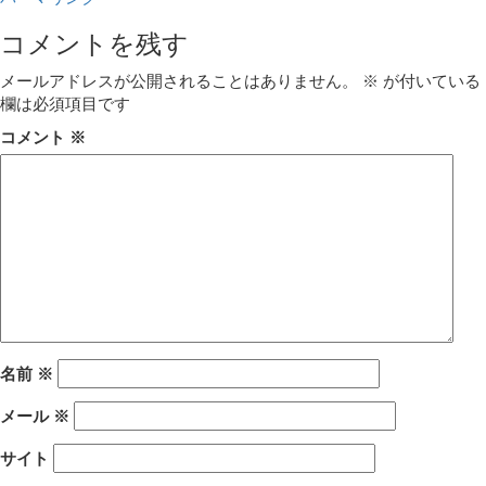
コメントを残す
メールアドレスが公開されることはありません。
※
が付いている
欄は必須項目です
コメント
※
名前
※
メール
※
サイト