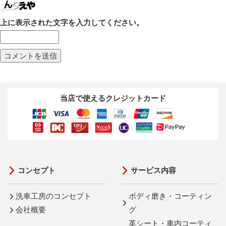
上に表示された文字を入力してください。
当店で使えるクレジットカード
コンセプト
サービス内容
洗車工房のコンセプト
ボディ磨き・コーティン
会社概要
グ
革シート・車内コーティ