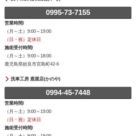
0995-73-7155
営業時間/
（月～土）9:00～19:00
（日・祝）定休日
施術受付時間/
（月～土）9:00～18:00
鹿児島県姶良市宮島町42-6
洗車工房 鹿屋店(かのや)
0994-45-7448
営業時間/
（月～土）9:00～19:00
（日・祝）定休日
施術受付時間/
（月～土）9:00～18:00