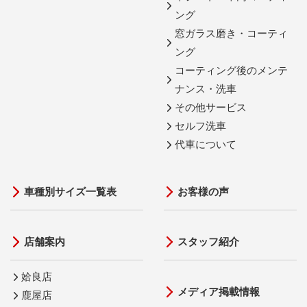
ング
窓ガラス磨き・コーティ
ング
コーティング後のメンテ
ナンス・洗車
その他サービス
セルフ洗車
代車について
車種別サイズ一覧表
お客様の声
店舗案内
スタッフ紹介
姶良店
メディア掲載情報
鹿屋店