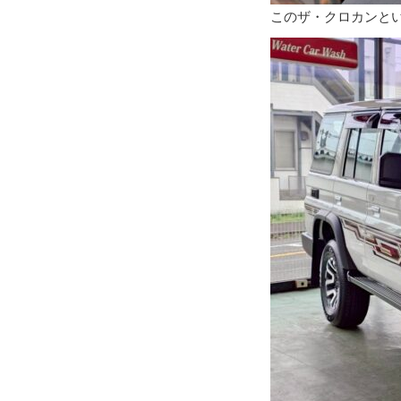
このザ・クロカンと