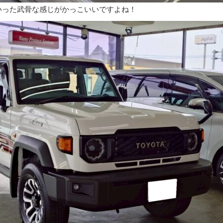
いった武骨な感じがかっこいいですよね！