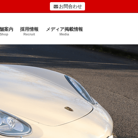
お問合わせ
舗案内
採用情報
メディア掲載情報
Shop
Recruit
Media