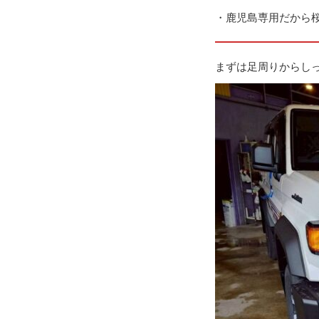
・鹿児島専用だから
まずは足周りからし