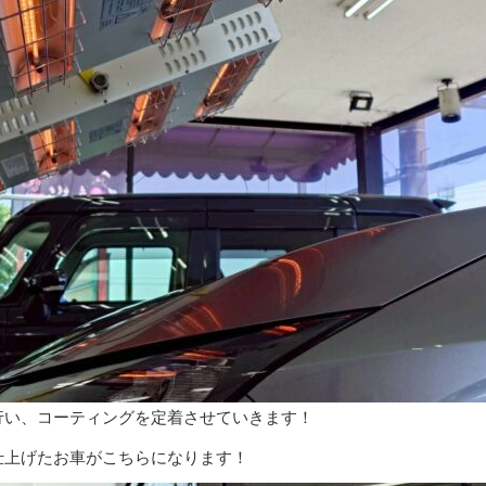
行い、コーティングを定着させていきます！
仕上げたお車がこちらになります！