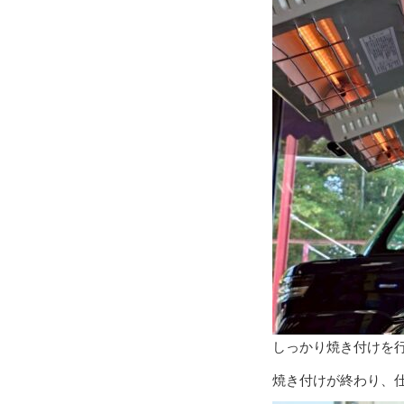
しっかり焼き付けを
焼き付けが終わり、