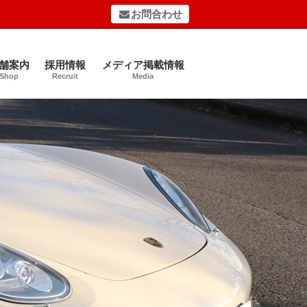
お問合わせ
舗案内
採用情報
メディア掲載情報
Shop
Recruit
Media