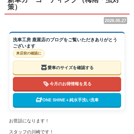
策）
2026.05.27
洗車工房 鹿屋店のブログをご覧いただきありがとう
ございます
来店前の確認に
愛車のサイズを確認する
今月のお得情報を見る
ONE SHINE＋純水手洗い洗車
お世話になります！
スタッフの川崎です！