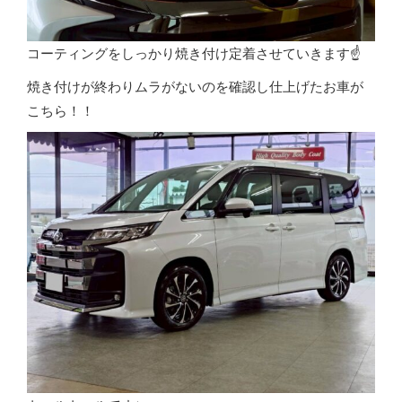
コーティングをしっかり焼き付け定着させていきます☝️
焼き付けが終わりムラがないのを確認し仕上げたお車が
こちら！！