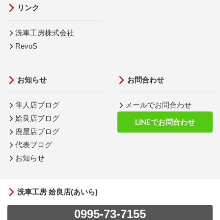
リンク
洗車工房株式会社
RevoS
お知らせ
お問合わせ
隼人店ブログ
メールでお問合わせ
姶良店ブログ
LINEでお問合わせ
鹿屋店ブログ
代表ブログ
お知らせ
洗車工房 姶良店(あいら)
0995-73-7155