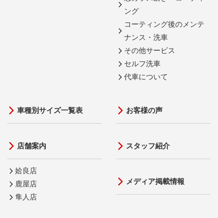
ング
コーティング後のメンテ
ナンス・洗車
その他サービス
セルフ洗車
代車について
車種別サイズ一覧表
お客様の声
店舗案内
スタッフ紹介
姶良店
メディア掲載情報
鹿屋店
隼人店