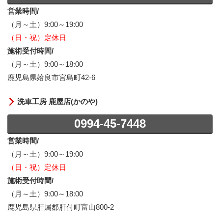
営業時間/
（月～土）9:00～19:00
（日・祝）定休日
施術受付時間/
（月～土）9:00～18:00
鹿児島県姶良市宮島町42-6
洗車工房 鹿屋店(かのや)
0994-45-7448
営業時間/
（月～土）9:00～19:00
（日・祝）定休日
施術受付時間/
（月～土）9:00～18:00
鹿児島県肝属郡肝付町富山800-2