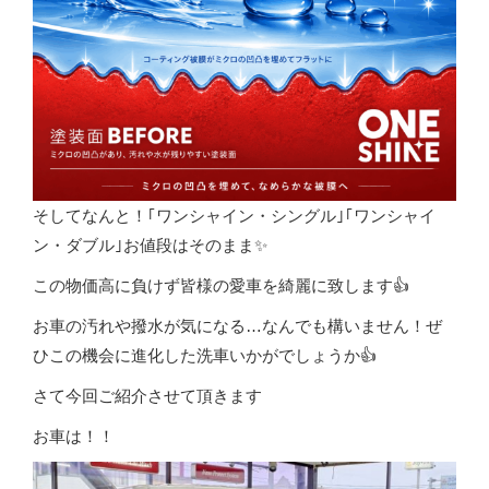
そしてなんと！｢ワンシャイン・シングル｣｢ワンシャイ
ン・ダブル｣お値段はそのまま✨
この物価高に負けず皆様の愛車を綺麗に致します👍
お車の汚れや撥水が気になる…なんでも構いません！ぜ
ひこの機会に進化した洗車いかがでしょうか👍
さて今回ご紹介させて頂きます
お車は！！