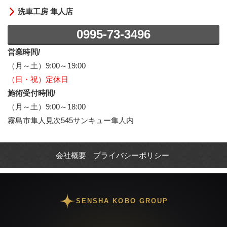
洗車工房 隼人店
0995-73-3496
営業時間/
（月～土）9:00～19:00
（日・祝）定休日
施術受付時間/
（月～土）9:00～18:00
霧島市隼人見次545サンキュー隼人内
会社概要
プライバシーポリシー
SENSHA KOBO GROUP