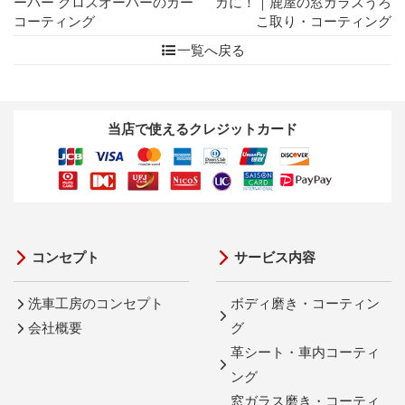
ーパー クロスオーバーのカー
カに！｜鹿屋の窓ガラスうろ
コーティング
こ取り・コーティング
一覧へ戻る
当店で使えるクレジットカード
コンセプト
サービス内容
洗車工房のコンセプト
ボディ磨き・コーティン
会社概要
グ
革シート・車内コーティ
ング
窓ガラス磨き・コーティ