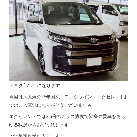
トヨタ｢ノア｣になります！
今回は大人気の｢5年耐久・ワンシャイン・エクセレント｣
でのご入庫誠にありがとうございます🔥
エクセレントでは2.5倍のガラス濃度で皆様の愛車をあら
ゆる状況からお守り致します！
では早速作業に入ります！