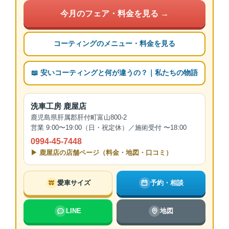
今月のフェア・料金を見る →
コーティングのメニュー・料金を見る
📖 安いコーティングと何が違うの？｜私たちの物語
洗車工房 鹿屋店
鹿児島県肝属郡肝付町富山800-2
営業 9:00〜19:00（日・祝定休）／施術受付 〜18:00
0994-45-7448
▶ 鹿屋店の店舗ページ（料金・地図・口コミ）
愛車サイズ
予約・相談
LINE
地図