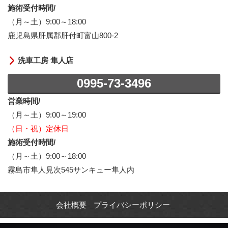
施術受付時間/
（月～土）9:00～18:00
鹿児島県肝属郡肝付町富山800-2
洗車工房 隼人店
0995-73-3496
営業時間/
（月～土）9:00～19:00
（日・祝）定休日
施術受付時間/
（月～土）9:00～18:00
霧島市隼人見次545サンキュー隼人内
会社概要
プライバシーポリシー