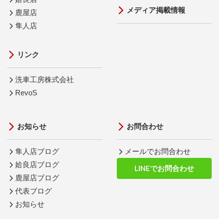
メディア掲載情報
鹿屋店
隼人店
リンク
洗車工房株式会社
RevoS
お知らせ
お問合わせ
隼人店ブログ
メールでお問合わせ
姶良店ブログ
LINEでお問合わせ
鹿屋店ブログ
代表ブログ
お知らせ