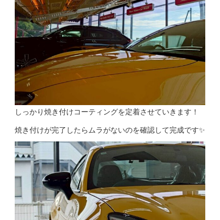
しっかり焼き付けコーティングを定着させていきます！
焼き付けが完了したらムラがないのを確認して完成です✨