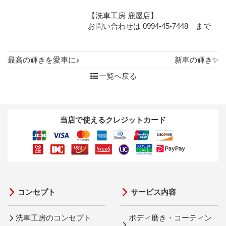
【洗車工房 鹿屋店】
お問い合わせは 0994-45-7448 まで
最高の輝きを愛車に♪
新車の輝き✨
一覧へ戻る
当店で使えるクレジットカード
コンセプト
サービス内容
洗車工房のコンセプト
ボディ磨き・コーティン