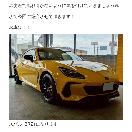
温度差で風邪引かないように気を付けていきましょう💪
さて今回ご紹介させて頂きます！
お車は！！
スバル｢BRZ｣になります！