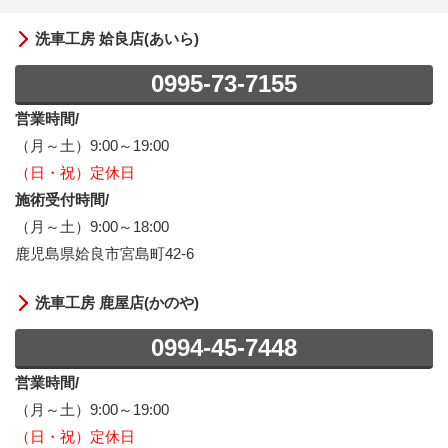
洗車工房 姶良店(あいら)
0995-73-7155
営業時間/
（月～土）9:00～19:00
（日・祝）定休日
施術受付時間/
（月～土）9:00～18:00
鹿児島県姶良市宮島町42-6
洗車工房 鹿屋店(かのや)
0994-45-7448
営業時間/
（月～土）9:00～19:00
（日・祝）定休日