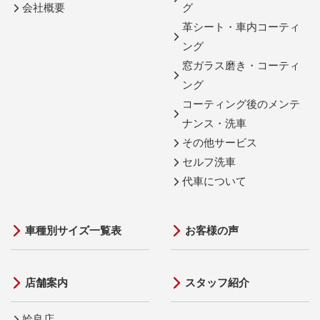
会社概要
グ
革シート・車内コーティ
ング
窓ガラス磨き・コーティ
ング
コーティング後のメンテ
ナンス・洗車
その他サービス
セルフ洗車
代車について
車種別サイズ一覧表
お客様の声
店舗案内
スタッフ紹介
姶良店