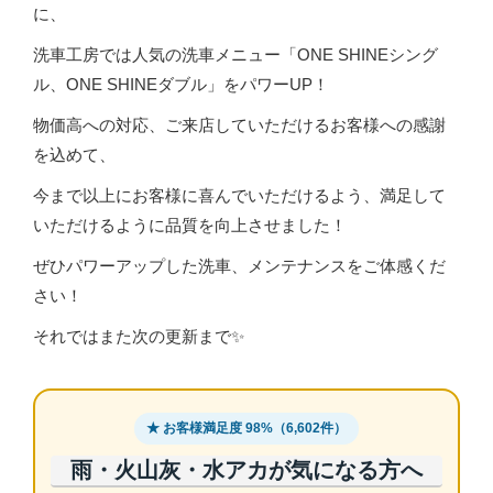
に、
洗車工房では人気の洗車メニュー「ONE SHINEシング
ル、ONE SHINEダブル」をパワーUP！
物価高への対応、ご来店していただけるお客様への感謝
を込めて、
今まで以上にお客様に喜んでいただけるよう、満足して
いただけるように品質を向上させました！
ぜひパワーアップした洗車、メンテナンスをご体感くだ
さい！
それではまた次の更新まで✨
★ お客様満足度 98%（6,602件）
雨・火山灰・水アカが気になる方へ