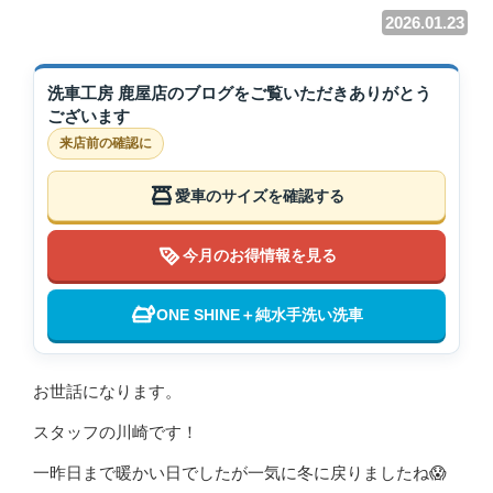
2026.01.23
洗車工房 鹿屋店のブログをご覧いただきありがとう
ございます
来店前の確認に
愛車のサイズを確認する
今月のお得情報を見る
ONE SHINE＋純水手洗い洗車
お世話になります。
スタッフの川崎です！
一昨日まで暖かい日でしたが一気に冬に戻りましたね😱