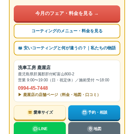
今月のフェア・料金を見る →
コーティングのメニュー・料金を見る
📖 安いコーティングと何が違うの？｜私たちの物語
洗車工房 鹿屋店
鹿児島県肝属郡肝付町富山800-2
営業 9:00〜19:00（日・祝定休）／施術受付 〜18:00
0994-45-7448
▶ 鹿屋店の店舗ページ（料金・地図・口コミ）
愛車サイズ
予約・相談
LINE
地図