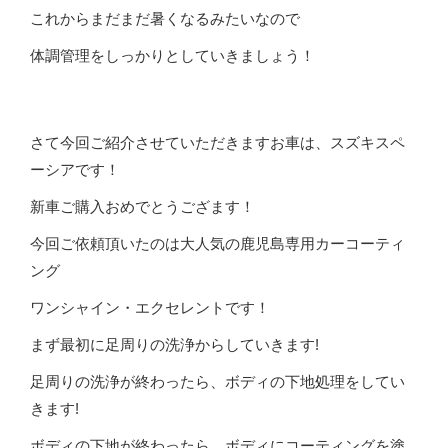
これからまだまだ暑くなるみたいなので
体調管理をしっかりとしていきましょう！
さて今回ご紹介させていただきますお車は、スズキスペ
ーシアです！
新車ご購入おめでとうござます！
今回ご依頼頂いたのは大人気の鹿児島専用カーコーティ
ング
ワンシャイン・エクセレントです！
まず最初に足周りの洗浄からしていきます!
足周りの洗浄が終わったら、ボディの下地処理をしてい
きます!
ボディの下地が終わったら、ボディにコーティングを塗