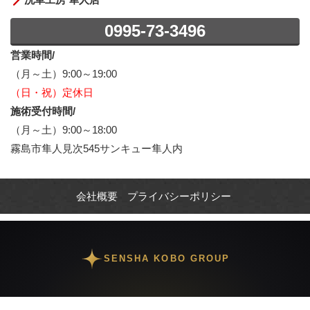
0995-73-3496
営業時間/
（月～土）9:00～19:00
（日・祝）定休日
施術受付時間/
（月～土）9:00～18:00
霧島市隼人見次545サンキュー隼人内
会社概要
プライバシーポリシー
SENSHA KOBO GROUP