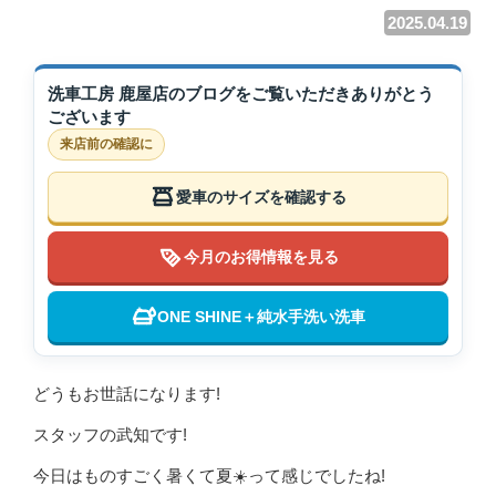
2025.04.19
洗車工房 鹿屋店のブログをご覧いただきありがとう
ございます
来店前の確認に
愛車のサイズを確認する
今月のお得情報を見る
ONE SHINE＋純水手洗い洗車
どうもお世話になります!
スタッフの武知です!
今日はものすごく暑くて夏☀️って感じでしたね!