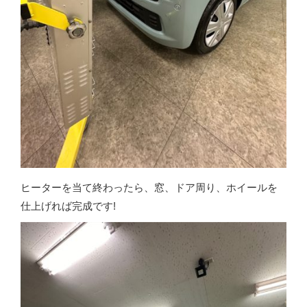
ヒーターを当て終わったら、窓、ドア周り、ホイールを
仕上げれば完成です!