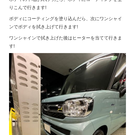
りこんで行きます!
ボディにコーティングを塗り込んだら、次にワンシャイ
ンでボディを拭き上げて行きます!
ワンシャインで拭き上げた後はヒーターを当てて行きま
す!