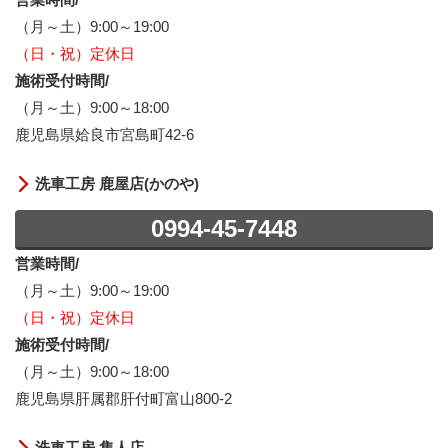
（月～土）9:00～19:00
（日・祝）定休日
施術受付時間/
（月～土）9:00～18:00
鹿児島県姶良市宮島町42-6
洗車工房 鹿屋店(かのや)
0994-45-7448
営業時間/
（月～土）9:00～19:00
（日・祝）定休日
施術受付時間/
（月～土）9:00～18:00
鹿児島県肝属郡肝付町富山800-2
洗車工房 隼人店