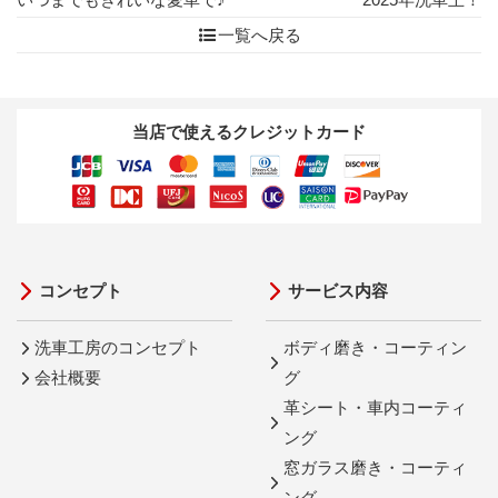
一覧へ戻る
当店で使えるクレジットカード
コンセプト
サービス内容
洗車工房のコンセプト
ボディ磨き・コーティン
会社概要
グ
革シート・車内コーティ
ング
窓ガラス磨き・コーティ
ング