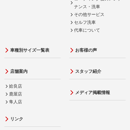
ナンス・洗車
その他サービス
セルフ洗車
代車について
車種別サイズ一覧表
お客様の声
店舗案内
スタッフ紹介
姶良店
メディア掲載情報
鹿屋店
隼人店
リンク