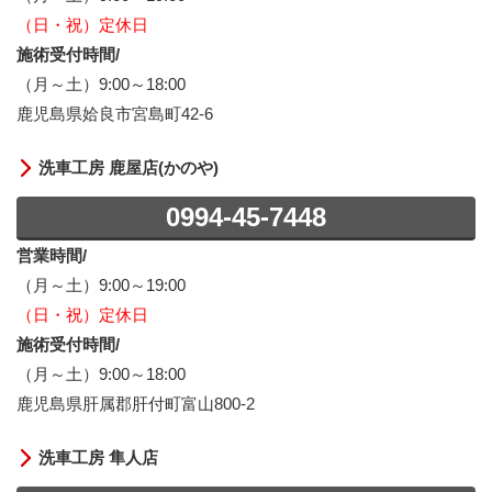
（日・祝）定休日
施術受付時間/
（月～土）9:00～18:00
鹿児島県姶良市宮島町42-6
洗車工房 鹿屋店(かのや)
0994-45-7448
営業時間/
（月～土）9:00～19:00
（日・祝）定休日
施術受付時間/
（月～土）9:00～18:00
鹿児島県肝属郡肝付町富山800-2
洗車工房 隼人店