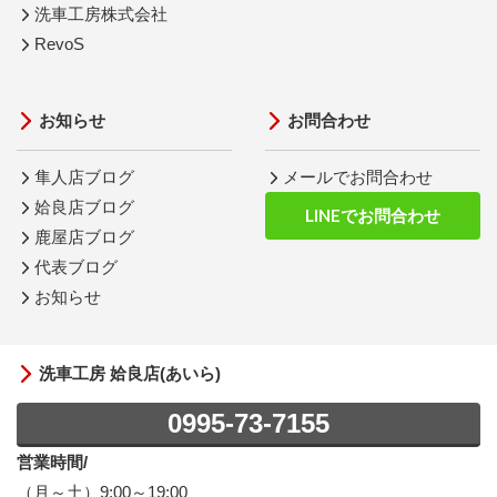
洗車工房株式会社
RevoS
お知らせ
お問合わせ
隼人店ブログ
メールでお問合わせ
姶良店ブログ
LINEでお問合わせ
鹿屋店ブログ
代表ブログ
お知らせ
洗車工房 姶良店(あいら)
0995-73-7155
営業時間/
（月～土）9:00～19:00