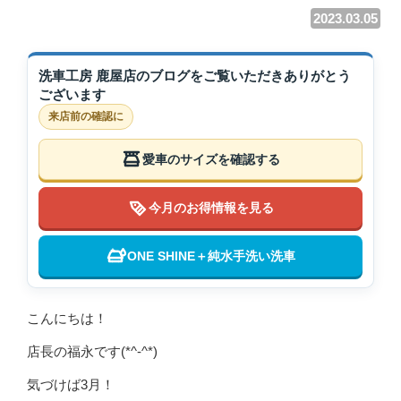
2023.03.05
洗車工房 鹿屋店のブログをご覧いただきありがとう
ございます
来店前の確認に
愛車のサイズを確認する
今月のお得情報を見る
ONE SHINE＋純水手洗い洗車
こんにちは！
店長の福永です(*^-^*)
気づけば3月！