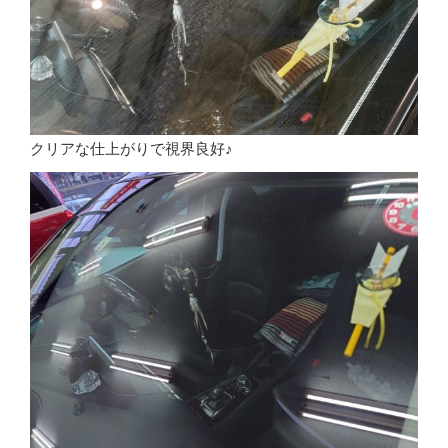
クリアな仕上がりで視界良好♪