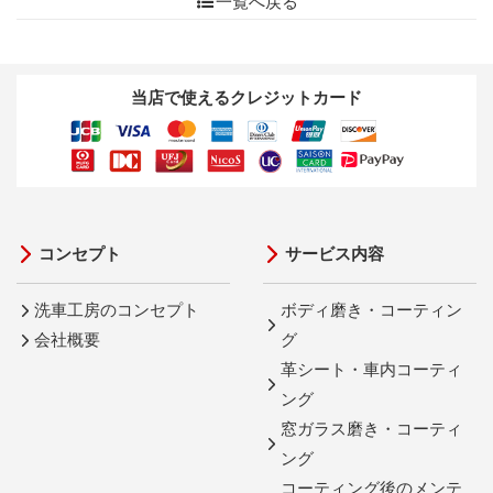
一覧へ戻る
当店で使えるクレジットカード
コンセプト
サービス内容
洗車工房のコンセプト
ボディ磨き・コーティン
会社概要
グ
革シート・車内コーティ
ング
窓ガラス磨き・コーティ
ング
コーティング後のメンテ