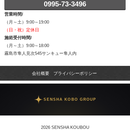
0995-73-3496
営業時間/
（月～土）9:00～19:00
（日・祝）定休日
施術受付時間/
（月～土）9:00～18:00
霧島市隼人見次545サンキュー隼人内
会社概要
プライバシーポリシー
SENSHA KOBO GROUP
2026 SENSHA KOUBOU