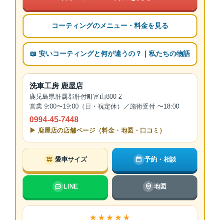
コーティングのメニュー・料金を見る
📖 安いコーティングと何が違うの？｜私たちの物語
洗車工房 鹿屋店
鹿児島県肝属郡肝付町富山800-2
営業 9:00〜19:00（日・祝定休）／施術受付 〜18:00
0994-45-7448
▶ 鹿屋店の店舗ページ（料金・地図・口コミ）
愛車サイズ
予約・相談
LINE
地図
★★★★★