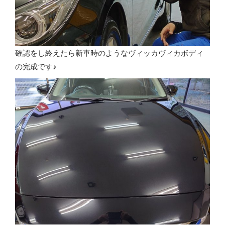
確認をし終えたら新車時のようなヴィッカヴィカボディ
の完成です♪