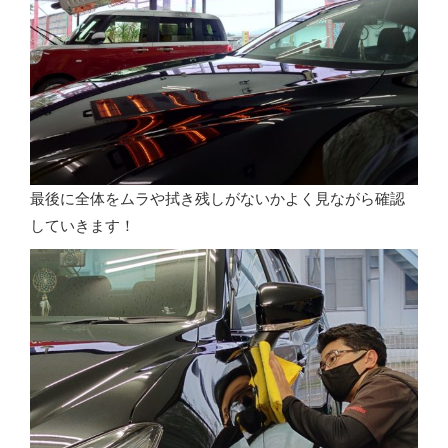
最後に全体をムラや拭き残しがないかよく見ながら確認
していきます！