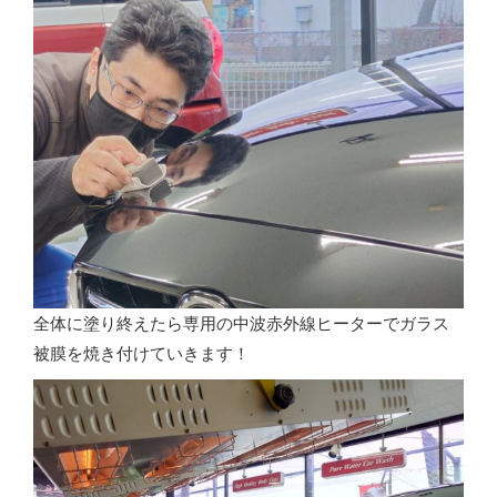
全体に塗り終えたら専用の中波赤外線ヒーターでガラス
被膜を焼き付けていきます！