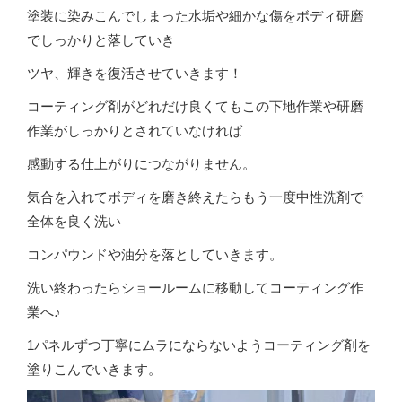
塗装に染みこんでしまった水垢や細かな傷をボディ研磨
でしっかりと落していき
ツヤ、輝きを復活させていきます！
コーティング剤がどれだけ良くてもこの下地作業や研磨
作業がしっかりとされていなければ
感動する仕上がりにつながりません。
気合を入れてボディを磨き終えたらもう一度中性洗剤で
全体を良く洗い
コンパウンドや油分を落としていきます。
洗い終わったらショールームに移動してコーティング作
業へ♪
1パネルずつ丁寧にムラにならないようコーティング剤を
塗りこんでいきます。