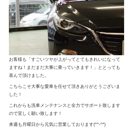
お客様も「すごいツヤが上がってとてもきれいになって
ますね！まだまだ大事に乗っていきます！」ととっても
喜んで頂けました。
こちらこそ大事な愛車を任せて頂きありがとうございま
した！
これからも洗車メンテナンスと全力でサポート致します
ので宜しく願い致します！
来週も月曜日から元気に営業しております(*^-^*)