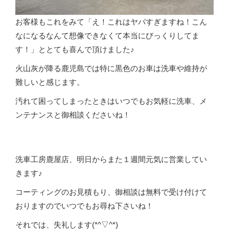
お客様もこれをみて「え！これはヤバすぎますね！こん
なになるなんて想像できなくて本当にびっくりしてま
す！」ととても喜んで頂けました♪
火山灰が降る鹿児島では特に黒色のお車は洗車や維持が
難しいと感じます。
汚れて困ってしまったときはいつでもお気軽に洗車、メ
ンテナンスと御相談くださいね！
洗車工房鹿屋店、明日からまた１週間元気に営業してい
きます♪
コーティングのお見積もり、御相談は無料で受け付けて
おりますのでいつでもお尋ね下さいね！
それでは、失礼します(*^▽^*)