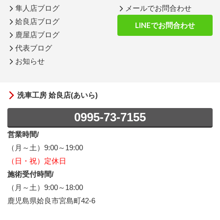
隼人店ブログ
メールでお問合わせ
姶良店ブログ
LINEでお問合わせ
鹿屋店ブログ
代表ブログ
お知らせ
洗車工房 姶良店(あいら)
0995-73-7155
営業時間/
（月～土）9:00～19:00
（日・祝）定休日
施術受付時間/
（月～土）9:00～18:00
鹿児島県姶良市宮島町42-6