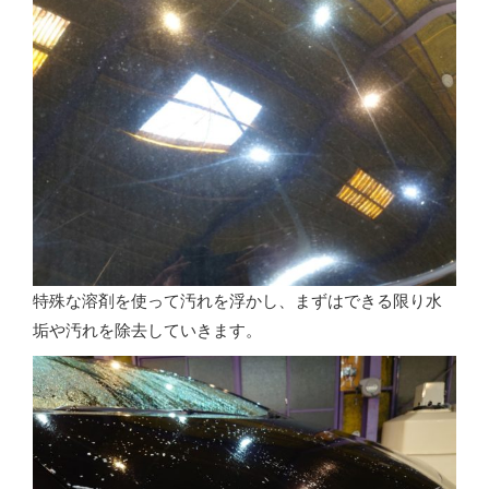
特殊な溶剤を使って汚れを浮かし、まずはできる限り水
垢や汚れを除去していきます。