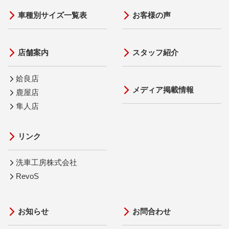
車種別サイズ一覧表
お客様の声
店舗案内
スタッフ紹介
姶良店
メディア掲載情報
鹿屋店
隼人店
リンク
洗車工房株式会社
RevoS
お知らせ
お問合わせ