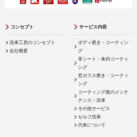
コンセプト
サービス内容
洗車工房のコンセプト
ボディ磨き・コーティン
会社概要
グ
革シート・車内コーティ
ング
窓ガラス磨き・コーティ
ング
コーティング後のメンテ
ナンス・洗車
その他サービス
セルフ洗車
代車について