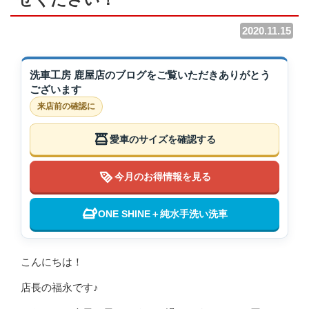
2020.11.15
洗車工房 鹿屋店のブログをご覧いただきありがとう
ございます
来店前の確認に
愛車のサイズを確認する
今月のお得情報を見る
ONE SHINE＋純水手洗い洗車
こんにちは！
店長の福永です♪