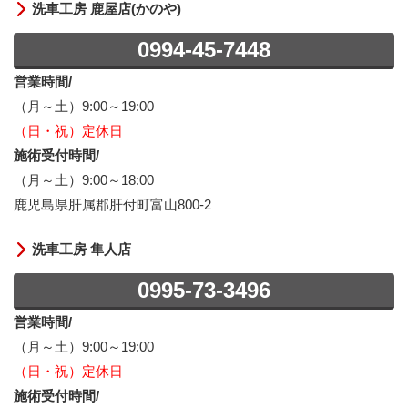
洗車工房 鹿屋店(かのや)
0994-45-7448
営業時間/
（月～土）9:00～19:00
（日・祝）定休日
施術受付時間/
（月～土）9:00～18:00
鹿児島県肝属郡肝付町富山800-2
洗車工房 隼人店
0995-73-3496
営業時間/
（月～土）9:00～19:00
（日・祝）定休日
施術受付時間/