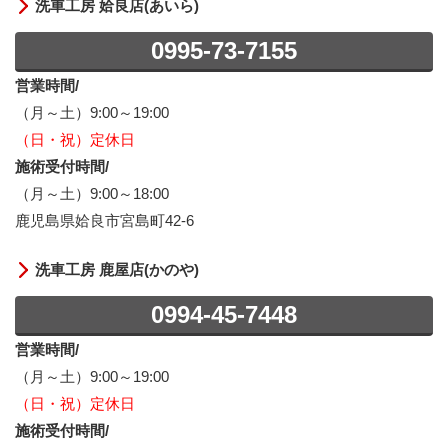
洗車工房 姶良店(あいら)
0995-73-7155
営業時間/
（月～土）9:00～19:00
（日・祝）定休日
施術受付時間/
（月～土）9:00～18:00
鹿児島県姶良市宮島町42-6
洗車工房 鹿屋店(かのや)
0994-45-7448
営業時間/
（月～土）9:00～19:00
（日・祝）定休日
施術受付時間/