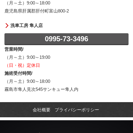
（月～土）9:00～18:00
鹿児島県肝属郡肝付町富山800-2
洗車工房 隼人店
0995-73-3496
営業時間/
（月～土）9:00～19:00
（日・祝）定休日
施術受付時間/
（月～土）9:00～18:00
霧島市隼人見次545サンキュー隼人内
会社概要
プライバシーポリシー