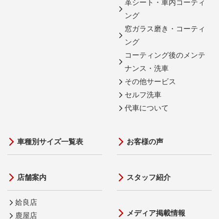
革シート・車内コーティ
ング
窓ガラス磨き・コーティ
ング
コーティング後のメンテ
ナンス・洗車
その他サービス
セルフ洗車
代車について
車種別サイズ一覧表
お客様の声
店舗案内
スタッフ紹介
姶良店
メディア掲載情報
鹿屋店