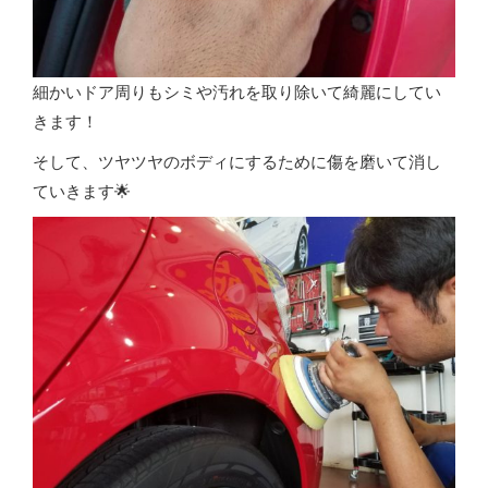
細かいドア周りもシミや汚れを取り除いて綺麗にしてい
きます！
そして、ツヤツヤのボディにするために傷を磨いて消し
ていきます🌟