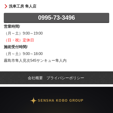
洗車工房 隼人店
0995-73-3496
営業時間/
（月～土）9:00～19:00
（日・祝）定休日
施術受付時間/
（月～土）9:00～18:00
霧島市隼人見次545サンキュー隼人内
会社概要
プライバシーポリシー
SENSHA KOBO GROUP