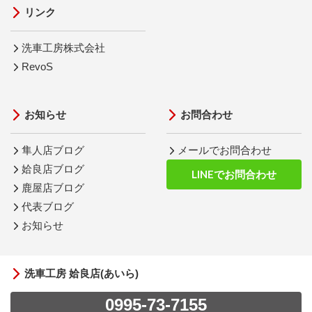
リンク
洗車工房株式会社
RevoS
お知らせ
お問合わせ
隼人店ブログ
メールでお問合わせ
姶良店ブログ
LINEでお問合わせ
鹿屋店ブログ
代表ブログ
お知らせ
洗車工房 姶良店(あいら)
0995-73-7155