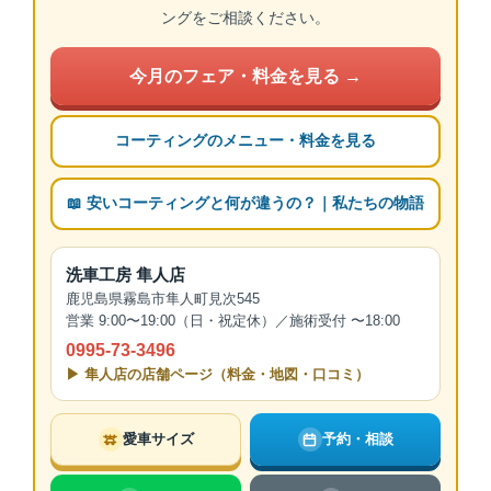
ングをご相談ください。
今月のフェア・料金を見る →
コーティングのメニュー・料金を見る
📖 安いコーティングと何が違うの？｜私たちの物語
洗車工房 隼人店
鹿児島県霧島市隼人町見次545
営業 9:00〜19:00（日・祝定休）／施術受付 〜18:00
0995-73-3496
▶ 隼人店の店舗ページ（料金・地図・口コミ）
愛車サイズ
予約・相談