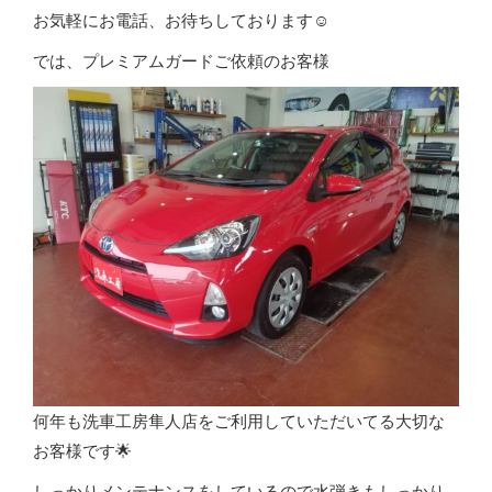
お気軽にお電話、お待ちしております☺️
では、プレミアムガードご依頼のお客様
何年も洗車工房隼人店をご利用していただいてる大切な
お客様です🌟
しっかりメンテナンスをしているので水弾きもしっかり