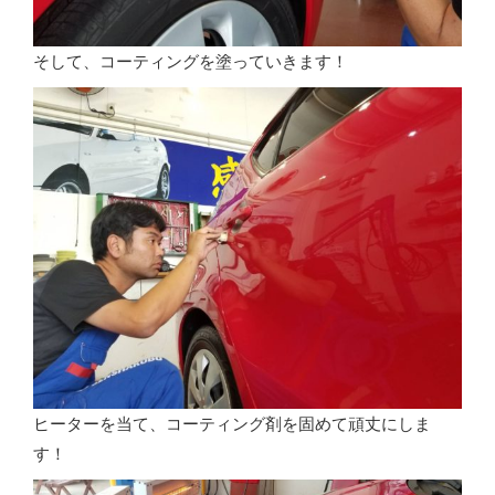
そして、コーティングを塗っていきます！
ヒーターを当て、コーティング剤を固めて頑丈にしま
す！