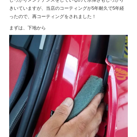
きいていますが、当店のコーティングが5年耐久で5年経
ったので、再コーティングをされました！
まずは、下地から