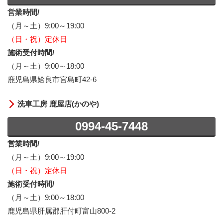
営業時間/
（月～土）9:00～19:00
（日・祝）定休日
施術受付時間/
（月～土）9:00～18:00
鹿児島県姶良市宮島町42-6
洗車工房 鹿屋店(かのや)
0994-45-7448
営業時間/
（月～土）9:00～19:00
（日・祝）定休日
施術受付時間/
（月～土）9:00～18:00
鹿児島県肝属郡肝付町富山800-2