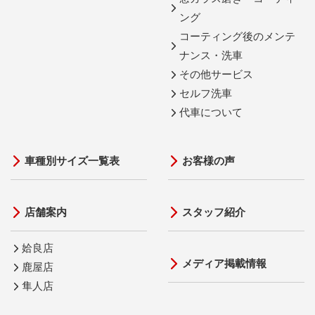
ング
コーティング後のメンテ
ナンス・洗車
その他サービス
セルフ洗車
代車について
車種別サイズ一覧表
お客様の声
店舗案内
スタッフ紹介
姶良店
メディア掲載情報
鹿屋店
隼人店