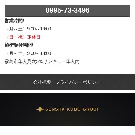
0995-73-3496
営業時間/
（月～土）9:00～19:00
（日・祝）定休日
施術受付時間/
（月～土）9:00～18:00
霧島市隼人見次545サンキュー隼人内
会社概要
プライバシーポリシー
SENSHA KOBO GROUP