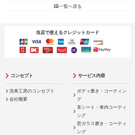
一覧へ戻る
当店で使えるクレジットカード
コンセプト
サービス内容
洗車工房のコンセプト
ボディ磨き・コーティン
会社概要
グ
革シート・車内コーティ
ング
窓ガラス磨き・コーティ
ング