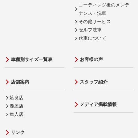
コーティング後のメンテ
ナンス・洗車
その他サービス
セルフ洗車
代車について
車種別サイズ一覧表
お客様の声
店舗案内
スタッフ紹介
姶良店
メディア掲載情報
鹿屋店
隼人店
リンク