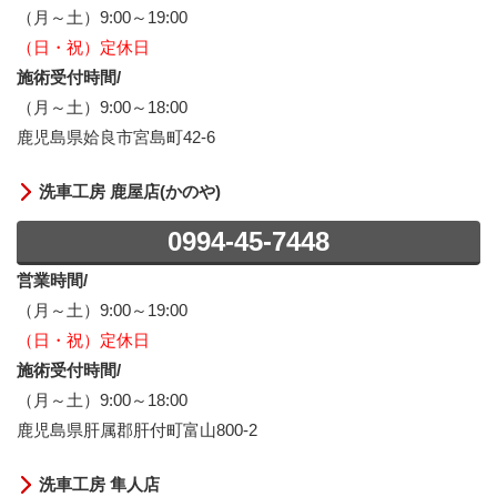
（月～土）9:00～19:00
（日・祝）定休日
施術受付時間/
（月～土）9:00～18:00
鹿児島県姶良市宮島町42-6
洗車工房 鹿屋店(かのや)
0994-45-7448
営業時間/
（月～土）9:00～19:00
（日・祝）定休日
施術受付時間/
（月～土）9:00～18:00
鹿児島県肝属郡肝付町富山800-2
洗車工房 隼人店