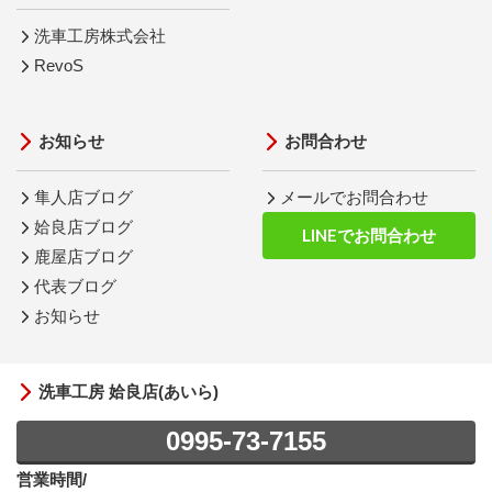
洗車工房株式会社
RevoS
お知らせ
お問合わせ
隼人店ブログ
メールでお問合わせ
姶良店ブログ
LINEでお問合わせ
鹿屋店ブログ
代表ブログ
お知らせ
洗車工房 姶良店(あいら)
0995-73-7155
営業時間/